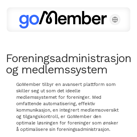
Foreningsadministrasjon
og medlemssystem
GoMember tilbyr en avansert plattform som
skiller seg ut som det ideelle
medlemssystemet for foreninger. Med
omfattende automatisering, effektiv
kommunikasjon, en integrert medlemsoversikt
og tilgangskontroll, er GoMember den
optimale løsningen for foreninger som ønsker
å optimalisere sin foreningsadministrasjon.