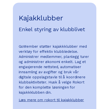
Kajakklubber
Enkel styring av klubblivet
GoMember støtter kajakkklubber med
verktøy for effektiv klubbledelse.
Administrer medlemmer, planlegg turer
og administrer økonomi enkelt. Lag et
engasjerende nettsted, automatiser
innsamling av avgifter og bruk vår
digitale oppslagstavle til å koordinere
klubbaktiviteter. Husk å velge Rokort
for den komplette løsningen for
kajakkklubben din.
Læs mere om rokort til kajakklubber