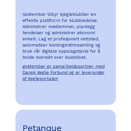
GoMember tilbyr kjegleklubber en
effektiv plattform for klubbledelse.
Administrer medlemmer, planlegg
hendelser og administrer økonomi
enkelt. Lag et profesjonelt nettsted,
automatiser kontingentinnsamling og
bruk vår digitale oppslagstavle for å
holde oversikt over klubblivet.
goMember er samarbejdspartner med
Dansk Kegle Forbund og er leverandør
af Kegleportalen
Petanque