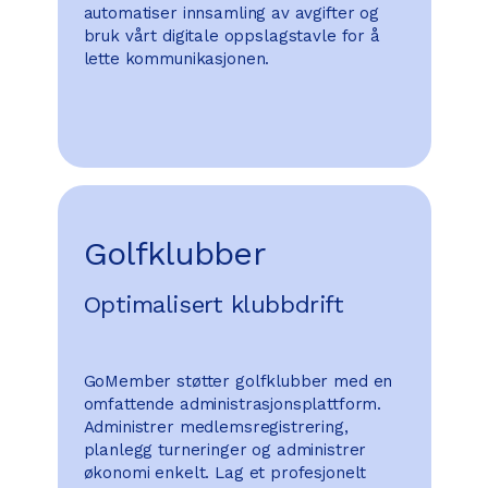
automatiser innsamling av avgifter og
bruk vårt digitale oppslagstavle for å
lette kommunikasjonen.
Golfklubber
Optimalisert klubbdrift
GoMember støtter golfklubber med en
omfattende administrasjonsplattform.
Administrer medlemsregistrering,
planlegg turneringer og administrer
økonomi enkelt. Lag et profesjonelt