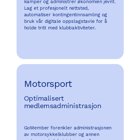
kamper og administrer økonomien jevnt.
Lag et profesjonelt nettsted,
automatiser kontingentinnsamling og
bruk vår digitale oppslagstavle for å
holde tritt med klubbaktiviteter.
Motorsport
Optimalisert
medlemsadministrasjon
GoMember forenkler administrasjonen
av motorsykkelklubber og annen