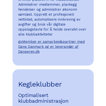
Administrer medlemmer, planlegg
hendelser og administrer økonomi
sømløst. Opprett et profesjonelt
nettsted, automatisere innkreving av
avgifter og bruk vår digitale
oppslagstavle for å holde oversikt over
alle klubbaktiviteter
goMember er samarbejdspartner med
Dans Danmark og er leverandør af
Danseren.dk
Kegleklubber
Optimalisert
klubbadministrasjon