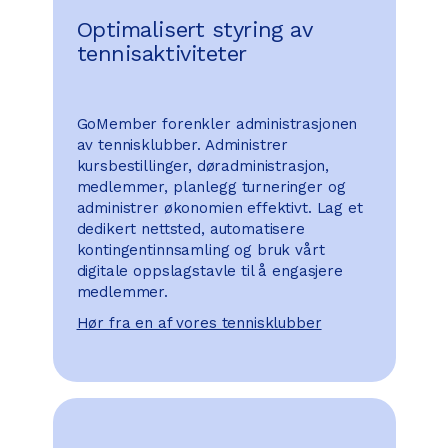
Optimalisert styring av
tennisaktiviteter
GoMember forenkler administrasjonen
av tennisklubber. Administrer
kursbestillinger, døradministrasjon,
medlemmer, planlegg turneringer og
administrer økonomien effektivt. Lag et
dedikert nettsted, automatisere
kontingentinnsamling og bruk vårt
digitale oppslagstavle til å engasjere
medlemmer.
Hør fra en af vores tennisklubber