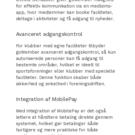
for effektiv kommunikation via en medlems-
app, hvor medlemmer kan booke faciliteter,
deltage i aktiviteter og få adgang til nyheder.
Avanceret adgangskontrol
For klubber med egne faciliteter tilbyder
goMember avanceret adgangskontrol, så kun
autoriserede personer kan få adgang til
bestemte områder, hvilket er ideelt til
sportsforeninger eller klubber med specielle
faciliteter. Denne funktion skaber både
sikkerhed og enkelhed i foreningsdriften.
Integration af MobilePay
Med integration af MobilePay er det også
lettere at håndtere betaling direkte gennem
systemet, hvilket gør betalinger både
hurtigere og mere praktiske for både