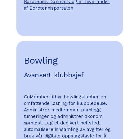
Bordtennis Danmark og er leverandør
af Bordtennisportalen
Bowling
Avansert klubbsjef
GoMember tilbyr bowlingklubber en
omfattende løsning for klubbledelse.
Administrer medlemmer, planlegg
turneringer og administrer økonomi
sømløst. Lag et dedikert nettsted,
automatisere innsamling av avgifter og
bruk vår digitale oppslagstavle for å