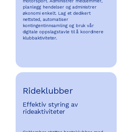
motorsport. Administrer medlemmer,
planlegg hendelser og administrer
økonomi enkelt. Lag et dedikert
nettsted, automatiser
kontingentinnsamling og bruk vår
digitale oppslagstavle til å koordinere
klubbaktiviteter.
Rideklubber
Effektiv styring av
rideaktiviteter