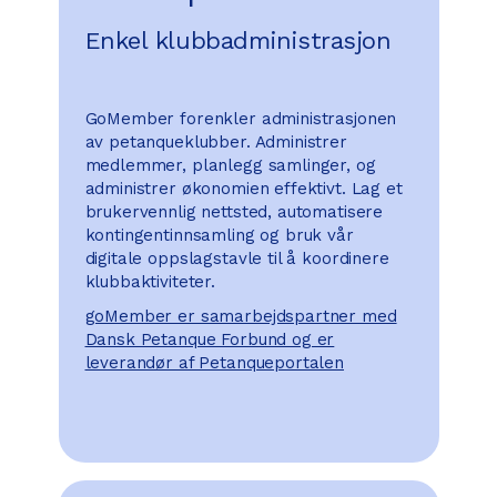
Enkel klubbadministrasjon
GoMember forenkler administrasjonen
av petanqueklubber. Administrer
medlemmer, planlegg samlinger, og
administrer økonomien effektivt. Lag et
brukervennlig nettsted, automatisere
kontingentinnsamling og bruk vår
digitale oppslagstavle til å koordinere
klubbaktiviteter.
goMember er samarbejdspartner med
Dansk Petanque Forbund og er
leverandør af Petanqueportalen