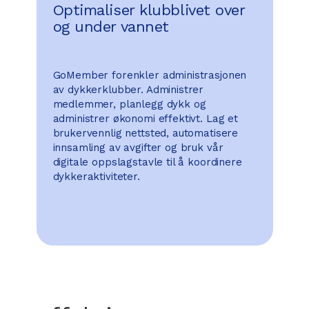
Optimaliser klubblivet over
og under vannet
GoMember forenkler administrasjonen
av dykkerklubber. Administrer
medlemmer, planlegg dykk og
administrer økonomi effektivt. Lag et
brukervennlig nettsted, automatisere
innsamling av avgifter og bruk vår
digitale oppslagstavle til å koordinere
dykkeraktiviteter.