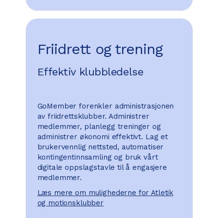
Friidrett og trening
Effektiv klubbledelse
GoMember forenkler administrasjonen
av friidrettsklubber. Administrer
medlemmer, planlegg treninger og
administrer økonomi effektivt. Lag et
brukervennlig nettsted, automatiser
kontingentinnsamling og bruk vårt
digitale oppslagstavle til å engasjere
medlemmer.
Læs mere om mulighederne for Atletik
og motionsklubber