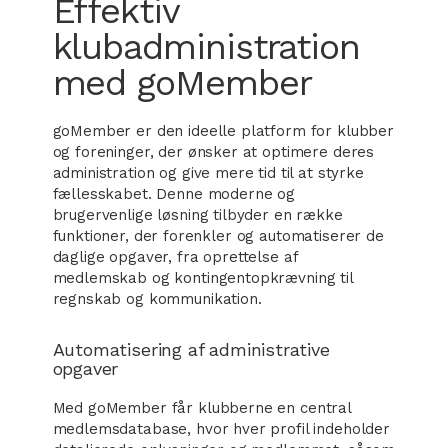
Effektiv
klubadministration
med goMember
goMember er den ideelle platform for klubber
og foreninger, der ønsker at optimere deres
administration og give mere tid til at styrke
fællesskabet. Denne moderne og
brugervenlige løsning tilbyder en række
funktioner, der forenkler og automatiserer de
daglige opgaver, fra oprettelse af
medlemskab og kontingentopkrævning til
regnskab og kommunikation.
Automatisering af administrative
opgaver
Med goMember får klubberne en central
medlemsdatabase, hvor hver profil indeholder