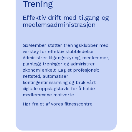
Trening
Effektiv drift med tilgang og
medlemsadministrasjon
GoMember støtter treningsklubber med
verktøy for effektiv klubbledelse.
Administrer tilgangsstyring, medlemmer,
planlegg treninger og administrer
økonomi enkelt. Lag et profesjonelt
nettsted, automatiser
kontingentinnsamling og bruk vårt
digitale oppslagstavle for å holde
medlemmene motiverte.
Hør fra et af vores fitnesscentre