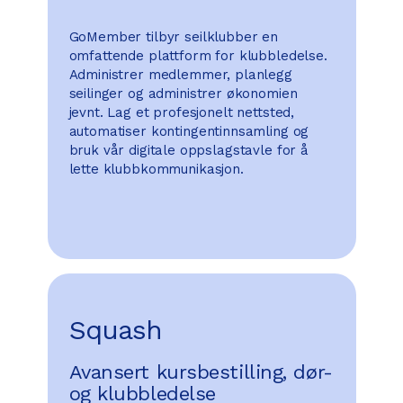
GoMember tilbyr seilklubber en
omfattende plattform for klubbledelse.
Administrer medlemmer, planlegg
seilinger og administrer økonomien
jevnt. Lag et profesjonelt nettsted,
automatiser kontingentinnsamling og
bruk vår digitale oppslagstavle for å
lette klubbkommunikasjon.
Squash
Avansert kursbestilling, dør-
og klubbledelse