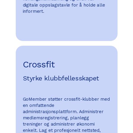
digitale oppslagstavle for å holde alle
informert.
Crossfit
Styrke klubbfellesskapet
GoMember støtter crossfit-klubber med
en omfattende
administrasjonsplattform. Administrer
medlemsregistrering, planlegg
treninger og administrer økonomi
enkelt. Lag et profesjonelt nettsted,