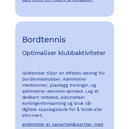
Bordtennis
Optimaliser klubbaktiviteter
GoMember tilbyr en effektiv løsning for
bordtennisklubber. Administrer
medlemmer, planlegg treninger, og
administrer økonomi sømløst. Lag et
dedikert nettsted, automatiser
kontingentinnsamling og bruk vår
digitale oppslagstavle for å holde alle
informert.
goMember er samarbejdspartner med