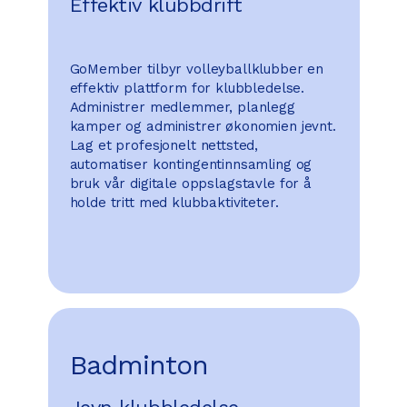
Effektiv klubbdrift
GoMember tilbyr volleyballklubber en
effektiv plattform for klubbledelse.
Administrer medlemmer, planlegg
kamper og administrer økonomien jevnt.
Lag et profesjonelt nettsted,
automatiser kontingentinnsamling og
bruk vår digitale oppslagstavle for å
holde tritt med klubbaktiviteter.
Badminton