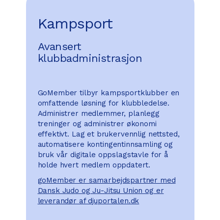
Kampsport
Avansert
klubbadministrasjon
GoMember tilbyr kampsportklubber en
omfattende løsning for klubbledelse.
Administrer medlemmer, planlegg
treninger og administrer økonomi
effektivt. Lag et brukervennlig nettsted,
automatisere kontingentinnsamling og
bruk vår digitale oppslagstavle for å
holde hvert medlem oppdatert.
goMember er samarbejdspartner med
Dansk Judo og Ju-Jitsu Union og er
leverandør af djuportalen.dk