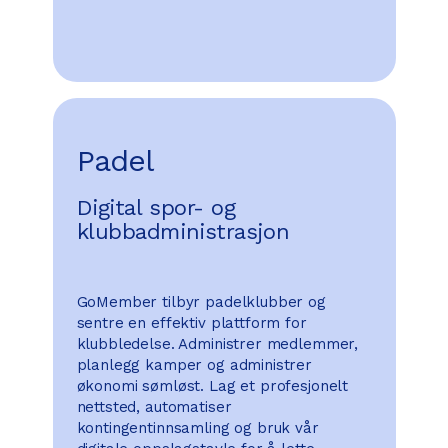
Padel
Digital spor- og
klubbadministrasjon
GoMember tilbyr padelklubber og
sentre en effektiv plattform for
klubbledelse. Administrer medlemmer,
planlegg kamper og administrer
økonomi sømløst. Lag et profesjonelt
nettsted, automatiser
kontingentinnsamling og bruk vår