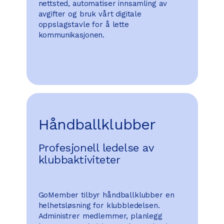
nettsted, automatiser innsamling av
avgifter og bruk vårt digitale
oppslagstavle for å lette
kommunikasjonen.
Håndballklubber
Profesjonell ledelse av
klubbaktiviteter
GoMember tilbyr håndballklubber en
helhetsløsning for klubbledelsen.
Administrer medlemmer, planlegg