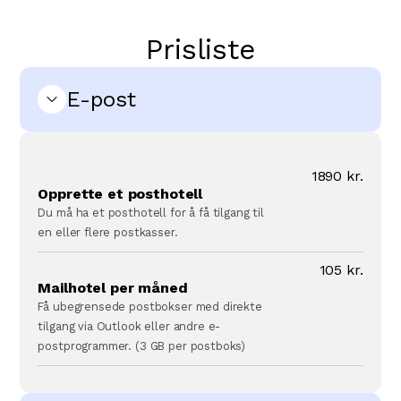
Prisliste
E-post
1890 kr.
Opprette et posthotell
Du må ha et posthotell for å få tilgang til
en eller flere postkasser.
105 kr.
Mailhotel per måned
Få ubegrensede postbokser med direkte
tilgang via Outlook eller andre e-
postprogrammer. (3 GB per postboks)