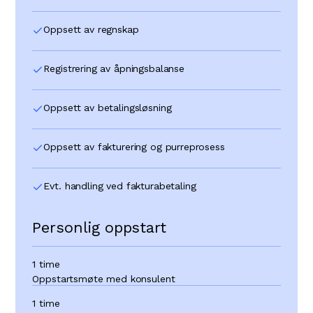
Oppsett av regnskap
Registrering av åpningsbalanse
Oppsett av betalingsløsning
Oppsett av fakturering og purreprosess
Evt. handling ved fakturabetaling
Personlig oppstart
1 time
Oppstartsmøte med konsulent
1 time