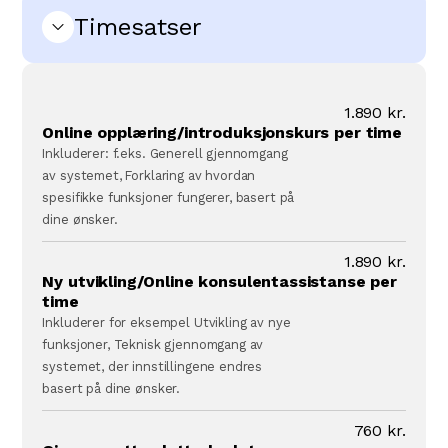
Timesatser
1.890 kr.
Online opplæring/introduksjonskurs per time
Inkluderer: f.eks. Generell gjennomgang
av systemet, Forklaring av hvordan
spesifikke funksjoner fungerer, basert på
dine ønsker.
1.890 kr.
Ny utvikling/Online konsulentassistanse per
time
Inkluderer for eksempel Utvikling av nye
funksjoner, Teknisk gjennomgang av
systemet, der innstillingene endres
basert på dine ønsker.
760 kr.