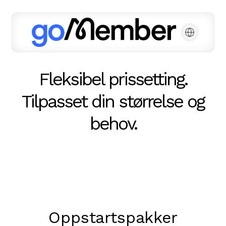
Fleksibel prissetting.
Tilpasset din størrelse og
behov.
Oppstartspakker