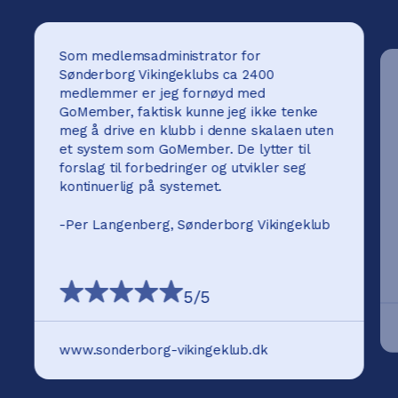
Som medlemsadministrator for
Sønderborg Vikingeklubs ca 2400
medlemmer er jeg fornøyd med
GoMember, faktisk kunne jeg ikke tenke
meg å drive en klubb i denne skalaen uten
et system som GoMember. De lytter til
forslag til forbedringer og utvikler seg
kontinuerlig på systemet.
-
Per Langenberg, Sønderborg Vikingeklub
5
/5
www.sonderborg-vikingeklub.dk