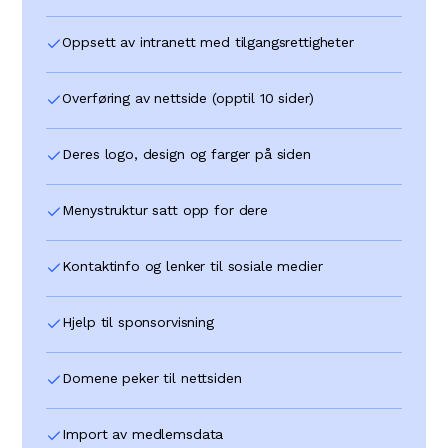
Oppsett av intranett med tilgangsrettigheter
Overføring av nettside (opptil 10 sider)
Deres logo, design og farger på siden
Menystruktur satt opp for dere
Kontaktinfo og lenker til sosiale medier
Hjelp til sponsorvisning
Domene peker til nettsiden
Import av medlemsdata