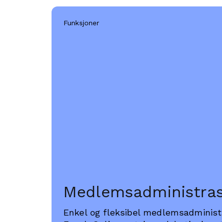
Funksjoner
Medlemsadministras
Enkel og fleksibel medlemsadminist