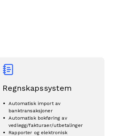
Regnskapssystem
Automatisk import av
banktransaksjoner
Automatisk bokføring av
vedlegg/fakturaer/utbetalinger
Rapporter og elektronisk