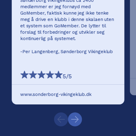
Sønderborg Vikingeklubs ca 2400
medlemmer er jeg fornøyd med
GoMember, faktisk kunne jeg ikke tenke
meg å drive en klubb i denne skalaen uten
et system som GoMember. De lytter til
forslag til forbedringer og utvikler seg
kontinuerlig på systemet.
-
Per Langenberg, Sønderborg Vikingeklub
5
/5
www.sonderborg-vikingeklub.dk