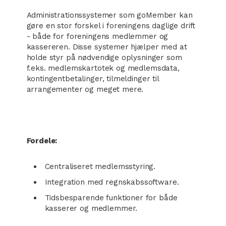
Administrationssystemer som goMember kan
gøre en stor forskel i foreningens daglige drift
- både for foreningens medlemmer og
kassereren. Disse systemer hjælper med at
holde styr på nødvendige oplysninger som
f.eks. medlemskartotek og medlemsdata,
kontingentbetalinger, tilmeldinger til
arrangementer og meget mere.
Fordele:
Centraliseret medlemsstyring.
Integration med regnskabssoftware.
Tidsbesparende funktioner for både
kasserer og medlemmer.