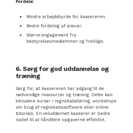
Fordele:
Mindre arbejdsbyrde for kassereren.
Bedre fordeling af ansvar.
Større engagement fra
bestyrelsesmedlemmer og frivillige.
6. Sørg for god uddannelse og
træning
Sørg for, at kassereren har adgang til de
nødvendige ressourcer og træning. Dette kan
inkludere kurser i regnskabsføring, workshops
om brug af regnskabssoftware eller online
tutorials. En veluddannet kasserer er bedre
rustet til at håndtere opgaverne effektivt.