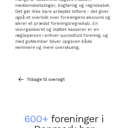
medlemsbetalinger, bogføring og regnskabet.
Det gør ikke bare arbejdet lettere - det giver
også et overblik over foreningens økonomi og
sikrer et præcist foreningsregnskab. En
velorganiseret og støttet kasserer er en
nøgleperson i enhver succesfuld forening, og
med goMember bliver opgaven både
nemmere og mere overskuelig.
Tilbage til oversigt
600+
foreninger i