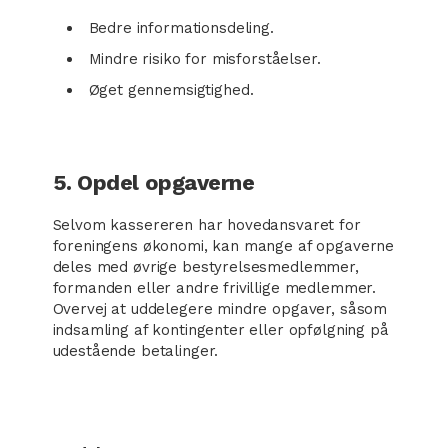
Bedre informationsdeling.
Mindre risiko for misforståelser.
Øget gennemsigtighed.
5. Opdel opgaverne
Selvom kassereren har hovedansvaret for
foreningens økonomi, kan mange af opgaverne
deles med øvrige bestyrelsesmedlemmer,
formanden eller andre frivillige medlemmer.
Overvej at uddelegere mindre opgaver, såsom
indsamling af kontingenter eller opfølgning på
udestående betalinger.