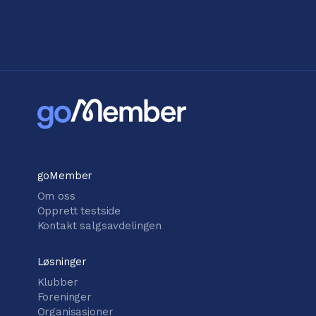
goMember
Om oss
Opprett testside
Kontakt salgsavdelingen
Løsninger
Klubber
Foreninger
Organisasjoner