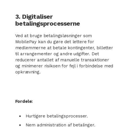
3. Digitaliser
betalingsprocesserne
Ved at bruge betalingsløsninger som
MobilePay kan du gøre det lettere for
medlemmerne at betale kontingenter, billetter
til arrangementer og andre udgifter. Det
reducerer antallet af manuelle transaktioner
og minimerer risikoen for fejl i forbindelse med
opkrævning.
Fordele:
Hurtigere betalingsprocesser.
Nem administration af betalinger.