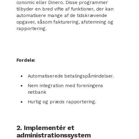
conomic eller Dinero. Disse programmer
tilbyder en bred vifte af funktioner, der kan
automatisere mange af de tidskrævende
opgaver, såsom fakturering, afstemning og
rapportering.
Fordele:
Automatiserede betalingspåmindelser.
Nem integration med foreningens
netbank
Hurtig og præcis rapportering.
2. Implementér et
administrationssystem