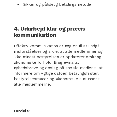
Sikker og pålidelig betalingsmetode
4. Udarbejd klar og præcis
kommunikation
Effektiv kommunikation er nøglen til at undgå
misforståelser og sikre, at alle medlemmer og
ikke mindst bestyrelsen er opdateret omkring
økonomiske forhold. Brug e-mails,
nyhedsbreve og opslag på sociale medier til at
informere om vigtige datoer, betalingsfrister,
bestyrelsesmøder og økonomiske statusser til
alle medlemmerne.
Fordele: