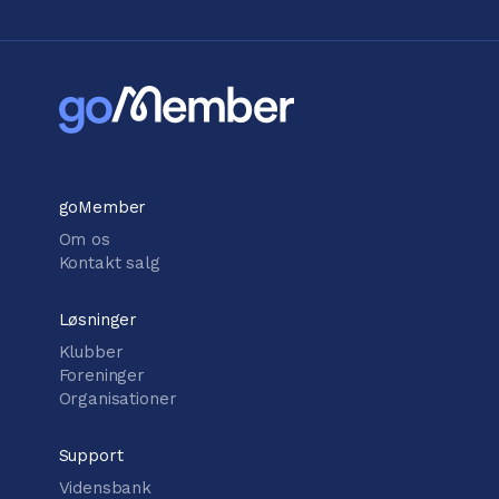
goMember
Om os
Kontakt salg
Løsninger
Klubber
Foreninger
Organisationer
Support
Vidensbank