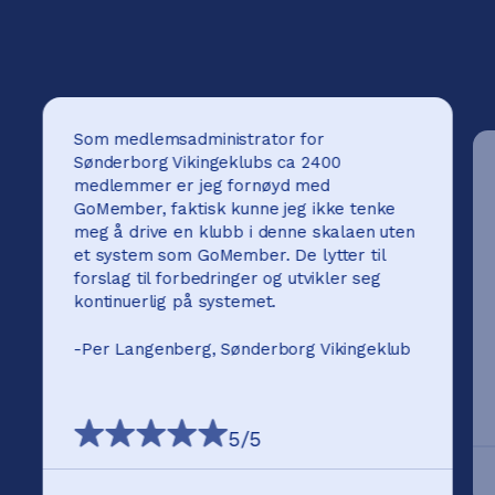
Som medlemsadministrator for
Sønderborg Vikingeklubs ca 2400
medlemmer er jeg fornøyd med
GoMember, faktisk kunne jeg ikke tenke
meg å drive en klubb i denne skalaen uten
et system som GoMember. De lytter til
forslag til forbedringer og utvikler seg
kontinuerlig på systemet.
-
Per Langenberg, Sønderborg Vikingeklub
5
/5