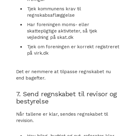
Tjek kommunens krav til
regnskabsaflæggelse
Har foreningen moms- eller
skattepligtige aktiviteter, så tjek
vejledning på skat.dk
Tjek om foreningen er korrekt registreret
på virk.dk
Det er nemmere at tilpasse regnskabet nu
end bagefter.
7. Send regnskabet til revisor og
bestyrelse
Når tallene er klar, sendes regnskabet til
revision.