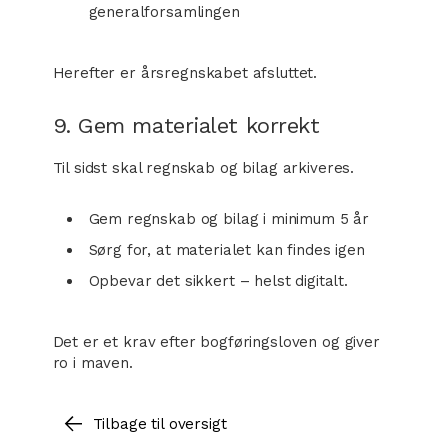
generalforsamlingen
Herefter er årsregnskabet afsluttet.
9. Gem materialet korrekt
Til sidst skal regnskab og bilag arkiveres.
Gem regnskab og bilag i minimum 5 år
Sørg for, at materialet kan findes igen
Opbevar det sikkert – helst digitalt.
Det er et krav efter bogføringsloven og giver
ro i maven.
Tilbage til oversigt