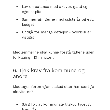
Lav en balance med aktiver, gæld og
egenkapital
Sammenlign gerne med sidste år og evt.
budget
Undgå for mange detaljer - overblik er
vigtigst
Medlemmerne skal kunne forstå tallene uden
forklaring i 10 minutter.
6. Tjek krav fra kommune og
andre
Modtager foreningen tilskud eller har særlige
aktiviteter?
Sørg for, at kommunale tilskud tydeligt
fremgår