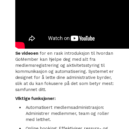
Se videoen
for en rask introduksjon til hvordan
GoMember kan hjelpe deg med alt fra
medlemsregistrering og aktivitetsstyring til
kommunikasjon og automatisering. Systemet er
designet for å lette dine administrative byrder,
slik at du kan fokusere på det som betyr mest:
samfunnet ditt.
Viktige funksjoner:
Automatisert medlemsadministrasjon:
Administrer medlemmer, team og roller
med letthet.
Online booking: Effektiviser ressurs- og