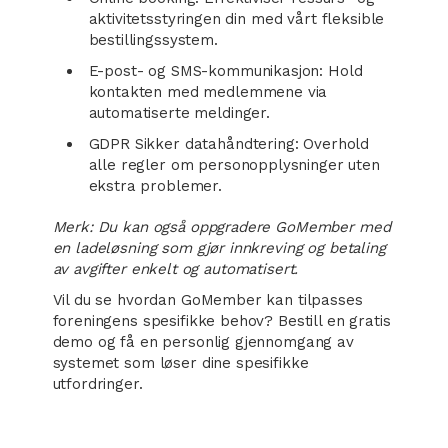
aktivitetsstyringen din med vårt fleksible
bestillingssystem.
E-post- og SMS-kommunikasjon: Hold
kontakten med medlemmene via
automatiserte meldinger.
GDPR Sikker datahåndtering: Overhold
alle regler om personopplysninger uten
ekstra problemer.
Merk: Du kan også oppgradere GoMember med
en ladeløsning som gjør innkreving og betaling
av avgifter enkelt og automatisert.
Vil du se hvordan GoMember kan tilpasses
foreningens spesifikke behov? Bestill en gratis
demo og få en personlig gjennomgang av
systemet som løser dine spesifikke
utfordringer.