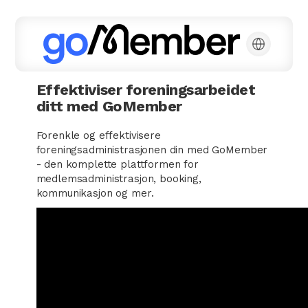
Effektiviser foreningsarbeidet
ditt med GoMember
Forenkle og effektivisere
foreningsadministrasjonen din med GoMember
- den komplette plattformen for
medlemsadministrasjon, booking,
kommunikasjon og mer.