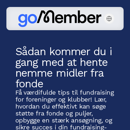
Sådan kommer du i
gang med at hente
nemme midler fra
fonde
Få værdifulde tips til fundraising
for foreninger og klubber! Lær,
hvordan du effektivt kan søge
støtte fra fonde og puljer,
opbygge en stærk ansøgning, og
sikre succes i din fundraising-