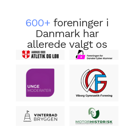
600+
foreninger i
Danmark har
allerede valgt os