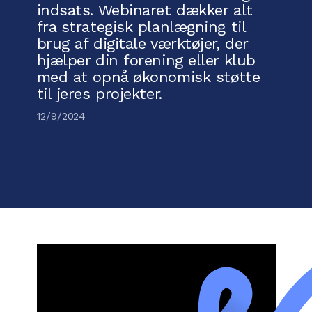
indsats. Webinaret dækker alt
fra strategisk planlægning til
brug af digitale værktøjer, der
hjælper din forening eller klub
med at opnå økonomisk støtte
til jeres projekter.
12/9/2024