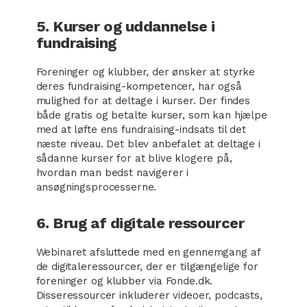
5. Kurser og uddannelse i
fundraising
Foreninger og klubber, der ønsker at styrke
deres fundraising-kompetencer, har også
mulighed for at deltage i kurser. Der findes
både gratis og betalte kurser, som kan hjælpe
med at løfte ens fundraising-indsats til det
næste niveau. Det blev anbefalet at deltage i
sådanne kurser for at blive klogere på,
hvordan man bedst navigerer i
ansøgningsprocesserne.
6. Brug af digitale ressourcer
Webinaret afsluttede med en gennemgang af
de digitaleressourcer, der er tilgængelige for
foreninger og klubber via Fonde.dk.
Disseressourcer inkluderer videoer, podcasts,