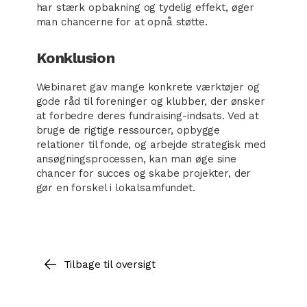
har stærk opbakning og tydelig effekt, øger
man chancerne for at opnå støtte.
Konklusion
Webinaret gav mange konkrete værktøjer og
gode råd til foreninger og klubber, der ønsker
at forbedre deres fundraising-indsats. Ved at
bruge de rigtige ressourcer, opbygge
relationer til fonde, og arbejde strategisk med
ansøgningsprocessen, kan man øge sine
chancer for succes og skabe projekter, der
gør en forskel i lokalsamfundet.
Tilbage til oversigt