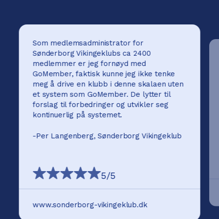
Som medlemsadministrator for
Sønderborg Vikingeklubs ca 2400
medlemmer er jeg fornøyd med
GoMember, faktisk kunne jeg ikke tenke
meg å drive en klubb i denne skalaen uten
et system som GoMember. De lytter til
forslag til forbedringer og utvikler seg
kontinuerlig på systemet.
-
Per Langenberg, Sønderborg Vikingeklub
5
/5
www.sonderborg-vikingeklub.dk