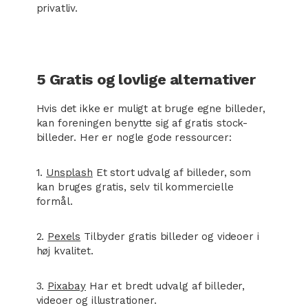
privatliv.
5 Gratis og lovlige alternativer
Hvis det ikke er muligt at bruge egne billeder,
kan foreningen benytte sig af gratis stock-
billeder. Her er nogle gode ressourcer:
1.
Unsplash
Et stort udvalg af billeder, som
kan bruges gratis, selv til kommercielle
formål.
2.
Pexels
Tilbyder gratis billeder og videoer i
høj kvalitet.
3.
Pixabay
Har et bredt udvalg af billeder,
videoer og illustrationer.