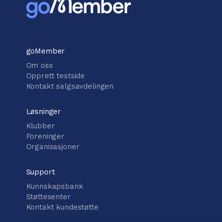
goMember
Om oss
Opprett testside
Kontakt salgsavdelingen
Løsninger
Klubber
Foreninger
Organisasjoner
Support
Kunnskapsbank
Støttesenter
Kontakt kundestøtte