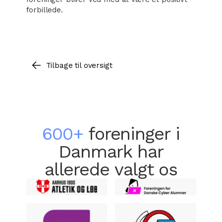
forbillede.
Tilbage til oversigt
600+
foreninger i
Danmark har
allerede valgt os