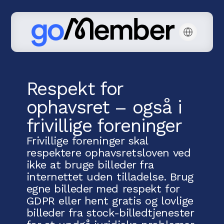
Respekt for
ophavsret – også i
frivillige foreninger
Frivillige foreninger skal
respektere ophavsretsloven ved
ikke at bruge billeder fra
internettet uden tilladelse. Brug
egne billeder med respekt for
GDPR eller hent gratis og lovlige
billeder fra stock-billedtjenester