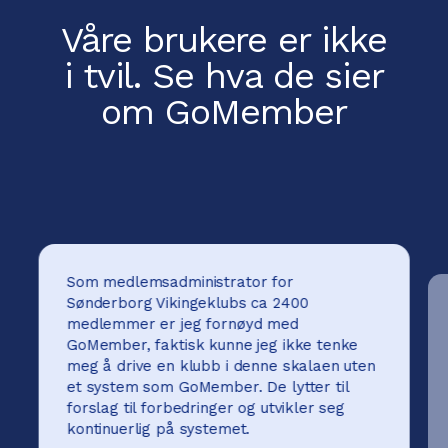
Våre brukere er ikke
i tvil.
Se hva de sier
om GoMember
Som medlemsadministrator for
Sønderborg Vikingeklubs ca 2400
medlemmer er jeg fornøyd med
GoMember, faktisk kunne jeg ikke tenke
meg å drive en klubb i denne skalaen uten
et system som GoMember. De lytter til
forslag til forbedringer og utvikler seg
kontinuerlig på systemet.