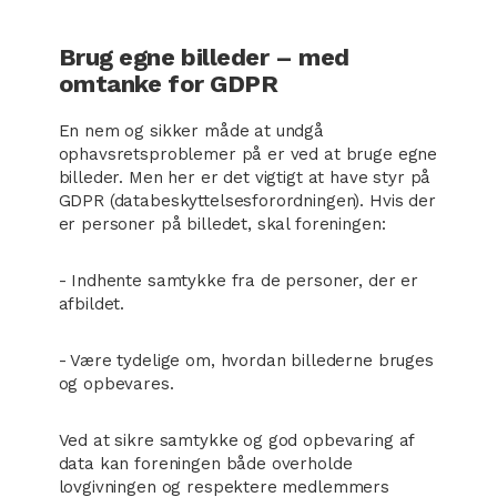
Brug egne billeder – med
omtanke for GDPR
En nem og sikker måde at undgå
ophavsretsproblemer på er ved at bruge egne
billeder. Men her er det vigtigt at have styr på
GDPR (databeskyttelsesforordningen). Hvis der
er personer på billedet, skal foreningen:
- Indhente samtykke fra de personer, der er
afbildet.
- Være tydelige om, hvordan billederne bruges
og opbevares.
Ved at sikre samtykke og god opbevaring af
data kan foreningen både overholde
lovgivningen og respektere medlemmers