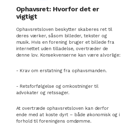
Ophavsret: Hvorfor det er
vigtigt
Ophavsretsloven beskytter skaberes ret til
deres værker, såsom billeder, tekster og
musik. Hvis en forening bruger et billede fra
internettet uden tilladelse, overtræder de
denne lov. Konsekvenserne kan være alvorlige:
- Krav om erstatning fra ophavsmanden.
- Retsforfølgelse og omkostninger til
advokater og retssager.
At overtræde ophavsretsloven kan derfor
ende med at koste dyrt – både økonomisk og i
forhold til foreningens omdømme.