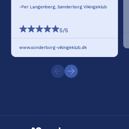
-
Per Langenberg, Sønderborg Vikingeklub
5
/5
www.sonderborg-vikingeklub.dk