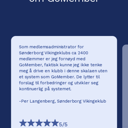
Som medlemsadministrator for
Sønderborg Vikingeklubs ca 2400
medlemmer er jeg fornøyd med
GoMember, faktisk kunne jeg ikke tenke
meg å drive en klubb i denne skalaen uten
et system som GoMember. De lytter til
forslag til forbedringer og utvikler seg
kontinuerlig på systemet.
-
Per Langenberg, Sønderborg Vikingeklub
5
/5