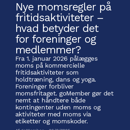
Nye momsregler på
fritidsaktiviteter –
hvad betyder det
for foreninger og
medlemmer?
Fra 1. januar 2026 pålægges
moms på kommercielle
fritidsaktiviteter som
holdtræning, dans og yoga.
Foreninger forbliver
momsfritaget. goMember gør det
nemt at håndtere både
kontingenter uden moms og
aktiviteter med moms via
etiketter og momskoder.