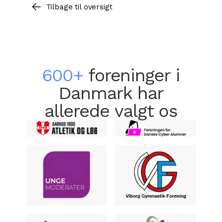
Tilbage til oversigt
600+
foreninger i
Danmark har
allerede valgt os