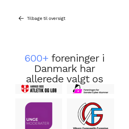
Tilbage til oversigt
600+
foreninger i
Danmark har
allerede valgt os