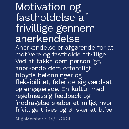
Motivation og
fastholdelse af
frivillige gennem
anerkendelse
Anerkendelse er afgørende for at
motivere og fastholde frivillige.
Ved at takke dem personligt,
anerkende dem offentligt,
tilbyde belønninger og
fleksibilitet, føler de sig værdsat
og engagerede. En kultur med
regelmæssig feedback og
inddragelse skaber et miljø, hvor
frivillige trives og ønsker at blive.
Af goMember ·
14/11/2024