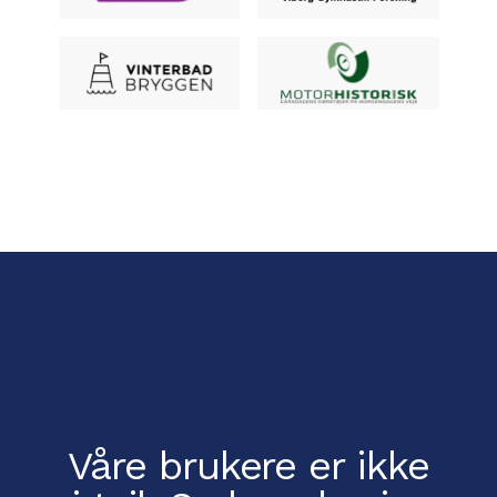
Våre brukere er ikke