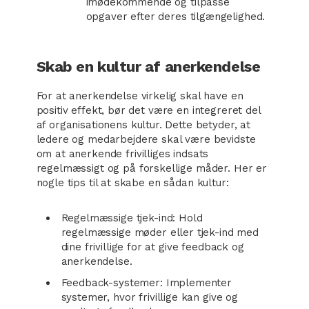
imødekommende og tilpasse
opgaver efter deres tilgængelighed.
Skab en kultur af anerkendelse
For at anerkendelse virkelig skal have en
positiv effekt, bør det være en integreret del
af organisationens kultur. Dette betyder, at
ledere og medarbejdere skal være bevidste
om at anerkende frivilliges indsats
regelmæssigt og på forskellige måder. Her er
nogle tips til at skabe en sådan kultur:
Regelmæssige tjek-ind: Hold
regelmæssige møder eller tjek-ind med
dine frivillige for at give feedback og
anerkendelse.
Feedback-systemer: Implementer
systemer, hvor frivillige kan give og