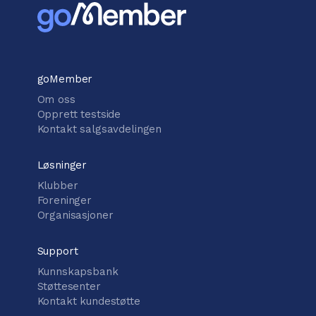
goMember
Om oss
Opprett testside
Kontakt salgsavdelingen
Løsninger
Klubber
Foreninger
Organisasjoner
Support
Kunnskapsbank
Støttesenter
Kontakt kundestøtte