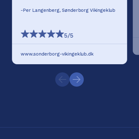
-
Per Langenberg, Sønderborg Vikingeklub
5
/5
www.sonderborg-vikingeklub.dk