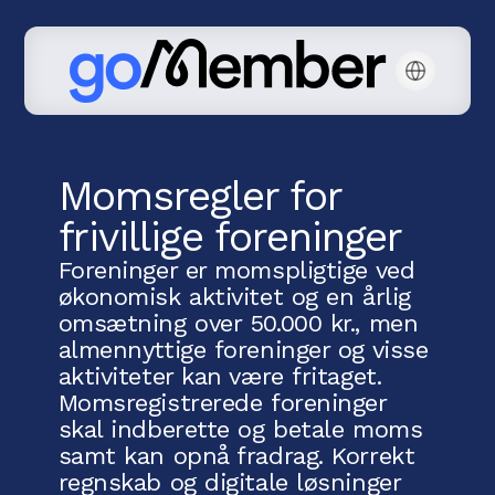
Momsregler for
frivillige foreninger
Foreninger er momspligtige ved
økonomisk aktivitet og en årlig
omsætning over 50.000 kr., men
almennyttige foreninger og visse
aktiviteter kan være fritaget.
Momsregistrerede foreninger
skal indberette og betale moms
samt kan opnå fradrag. Korrekt
regnskab og digitale løsninger