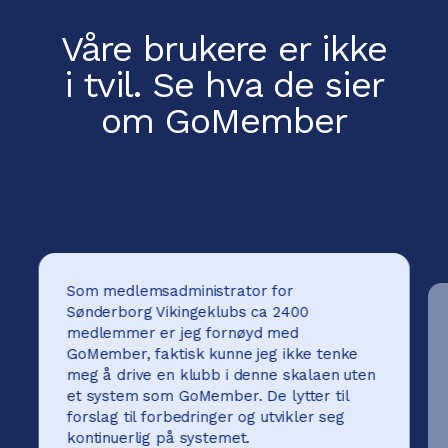
Våre brukere er ikke
i tvil.
Se hva de sier
om GoMember
Som medlemsadministrator for
Sønderborg Vikingeklubs ca 2400
medlemmer er jeg fornøyd med
GoMember, faktisk kunne jeg ikke tenke
meg å drive en klubb i denne skalaen uten
et system som GoMember. De lytter til
forslag til forbedringer og utvikler seg
kontinuerlig på systemet.