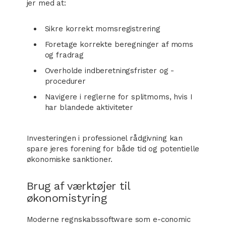
jer med at:
Sikre korrekt momsregistrering
Foretage korrekte beregninger af moms
og fradrag
Overholde indberetningsfrister og -
procedurer
Navigere i reglerne for splitmoms, hvis I
har blandede aktiviteter
Investeringen i professionel rådgivning kan
spare jeres forening for både tid og potentielle
økonomiske sanktioner.​
Brug af værktøjer til
økonomistyring
Moderne regnskabssoftware som e-conomic