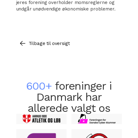
jeres forening overholder momsreglerne og
undgår unødvendige økonomiske problemer.
Tilbage til oversigt
600+
foreninger i
Danmark har
allerede valgt os