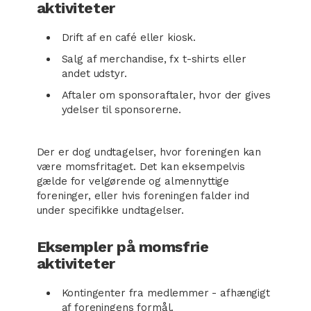
aktiviteter
Drift af en café eller kiosk.
Salg af merchandise, fx t-shirts eller
andet udstyr.
Aftaler om sponsoraftaler, hvor der gives
ydelser til sponsorerne.
Der er dog undtagelser, hvor foreningen kan
være momsfritaget. Det kan eksempelvis
gælde for velgørende og almennyttige
foreninger, eller hvis foreningen falder ind
under specifikke undtagelser.
Eksempler på momsfrie
aktiviteter
Kontingenter fra medlemmer - afhængigt
af foreningens formål.