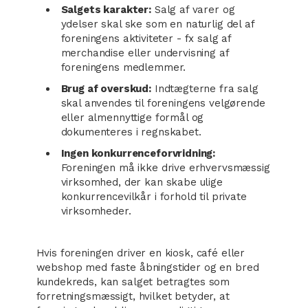
Salgets karakter:
Salg af varer og
ydelser skal ske som en naturlig del af
foreningens aktiviteter - fx salg af
merchandise eller undervisning af
foreningens medlemmer.
Brug af overskud:
Indtægterne fra salg
skal anvendes til foreningens velgørende
eller almennyttige formål og
dokumenteres i regnskabet.
Ingen konkurrenceforvridning:
Foreningen må ikke drive erhvervsmæssig
virksomhed, der kan skabe ulige
konkurrencevilkår i forhold til private
virksomheder.
Hvis foreningen driver en kiosk, café eller
webshop med faste åbningstider og en bred
kundekreds, kan salget betragtes som
forretningsmæssigt, hvilket betyder, at