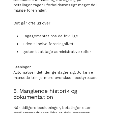
betalinger tager uforholdsmæssigt meget tid i
mange foreninger.
Det går ofte ud over:
Engagementet hos de frivillige
Tiden til selve foreningslivet
Lysten til at tage administrative roller
Løsningen
Automatisér det, der gentager sig. Jo færre
manuelle trin, jo mere overskud i bestyrelsen.
5. Manglende historik og
dokumentation
Når tidligere beslutninger, betalinger eller