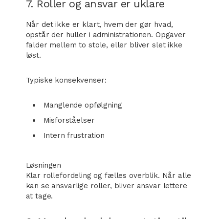
7. Roller og ansvar er uklare
Når det ikke er klart, hvem der gør hvad,
opstår der huller i administrationen. Opgaver
falder mellem to stole, eller bliver slet ikke
løst.
Typiske konsekvenser:
Manglende opfølgning
Misforståelser
Intern frustration
Løsningen
Klar rollefordeling og fælles overblik. Når alle
kan se ansvarlige roller, bliver ansvar lettere
at tage.