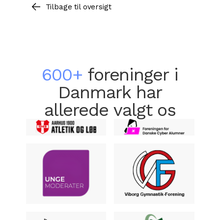
Tilbage til oversigt
600+
foreninger i
Danmark har
allerede valgt os