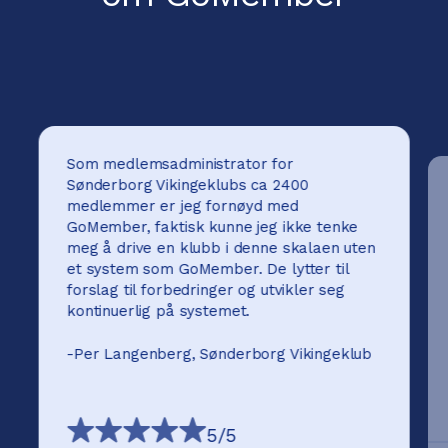
Som medlemsadministrator for
Sønderborg Vikingeklubs ca 2400
medlemmer er jeg fornøyd med
GoMember, faktisk kunne jeg ikke tenke
meg å drive en klubb i denne skalaen uten
et system som GoMember. De lytter til
forslag til forbedringer og utvikler seg
kontinuerlig på systemet.
-
Per Langenberg, Sønderborg Vikingeklub
5
/5