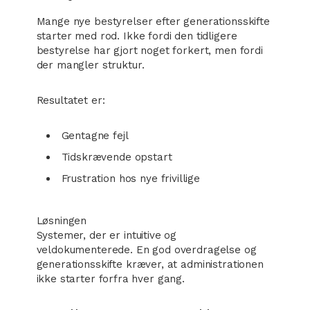
Mange nye bestyrelser efter generationsskifte
starter med rod. Ikke fordi den tidligere
bestyrelse har gjort noget forkert, men fordi
der mangler struktur.
Resultatet er:
Gentagne fejl
Tidskrævende opstart
Frustration hos nye frivillige
Løsningen
Systemer, der er intuitive og
veldokumenterede. En god overdragelse og
generationsskifte kræver, at administrationen
ikke starter forfra hver gang.