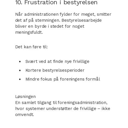
10. Frustration i bestyrelsen
Når administrationen fylder for meget, smitter
det af på stemningen. Bestyrelsesarbejde
bliver en byrde i stedet for noget
meningsfuldt.
Det kan føre til:
Svært ved at finde nye frivillige
Kortere bestyrelsesperioder
Mindre fokus på foreningens formål
Løsningen
En samlet tilgang til foreningsadministration,
hvor systemer understøtter de frivillige – ikke
omvendt.