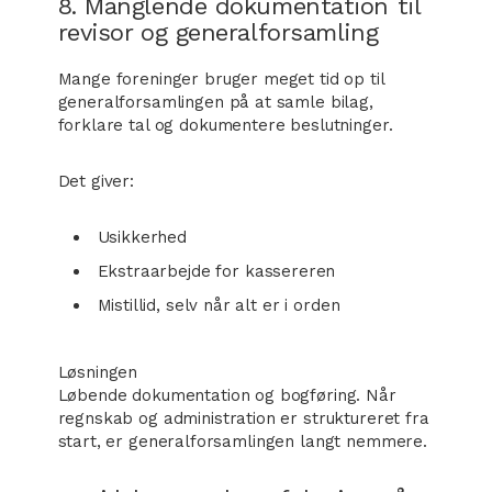
8. Manglende dokumentation til
revisor og generalforsamling
Mange foreninger bruger meget tid op til
generalforsamlingen på at samle bilag,
forklare tal og dokumentere beslutninger.
Det giver:
Usikkerhed
Ekstraarbejde for kassereren
Mistillid, selv når alt er i orden
Løsningen
Løbende dokumentation og bogføring. Når
regnskab og administration er struktureret fra
start, er generalforsamlingen langt nemmere.