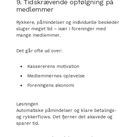
9. Tidskrævende opfølgning på
medlemmer
Rykkere, påmindelser og individuelle beskeder
sluger meget tid – især i foreninger med
mange medlemmer.
Det går ofte ud over:
Kassererens motivation
Medlemmernes oplevelse
Foreningens økonomi
Løsningen
Automatiske påmindelser og klare betalings-
og rykkerflows. Det fjerner det akavede og
sparer tid.