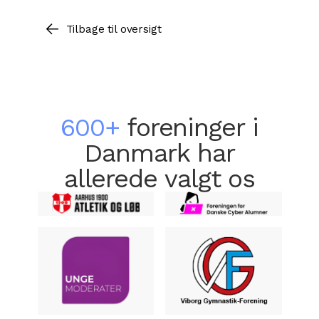
Tilbage til oversigt
600+
foreninger i
Danmark har
allerede valgt os