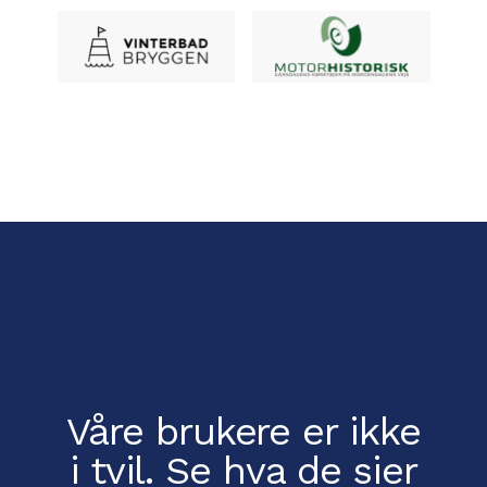
Våre brukere er ikke
i tvil.
Se hva de sier