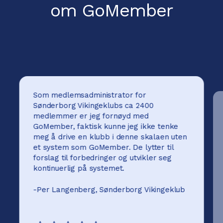
om GoMember
Som medlemsadministrator for
Sønderborg Vikingeklubs ca 2400
medlemmer er jeg fornøyd med
GoMember, faktisk kunne jeg ikke tenke
meg å drive en klubb i denne skalaen uten
et system som GoMember. De lytter til
forslag til forbedringer og utvikler seg
kontinuerlig på systemet.
-
Per Langenberg, Sønderborg Vikingeklub