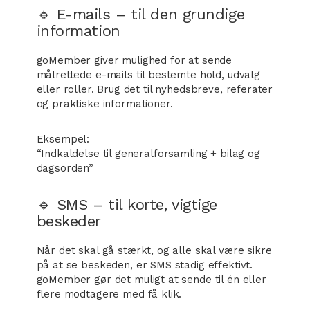
🔹 E-mails – til den grundige
information
goMember giver mulighed for at sende
målrettede e-mails til bestemte hold, udvalg
eller roller. Brug det til nyhedsbreve, referater
og praktiske informationer.
Eksempel:
“Indkaldelse til generalforsamling + bilag og
dagsorden”
🔹 SMS – til korte, vigtige
beskeder
Når det skal gå stærkt, og alle skal være sikre
på at se beskeden, er SMS stadig effektivt.
goMember gør det muligt at sende til én eller
flere modtagere med få klik.