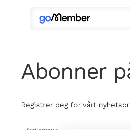
Abonner p
Registrer deg for vårt nyhetsbre