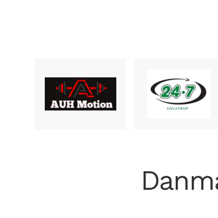
Danmar