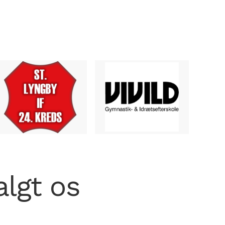
algt os