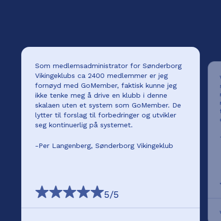
Som medlemsadministrator for Sønderborg
Vikingeklubs ca 2400 medlemmer er jeg
fornøyd med GoMember, faktisk kunne jeg
ikke tenke meg å drive en klubb i denne
skalaen uten et system som GoMember. De
lytter til forslag til forbedringer og utvikler
seg kontinuerlig på systemet.
-
Per Langenberg, Sønderborg Vikingeklub
5
/5