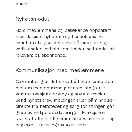
visuelt.
Nyhetsmodul
Hold medlemmene og besøkende oppdatert
med de siste nyhetene og hendelsene. En
nyhetsmodul gjør det enkelt å publisere og
vedlikeholde innhold som holder nettstedet ditt
relevant og spennende.
Kommunikasjon med medlemmene
GoMember gjør det enkelt å holde kontakten
mellom medlemmene gjennom integrerte
kommunikasjonsverktøy og sosiale medier.
Send nyhetsbrev, meldinger eller påminnelser
direkte fra nettstedet og sørg for at ingen går
glipp av viktige oppdateringer. Funksjonen
sikrer at alle medlemmer holdes informert og
engasjert i foreningens aktiviteter.