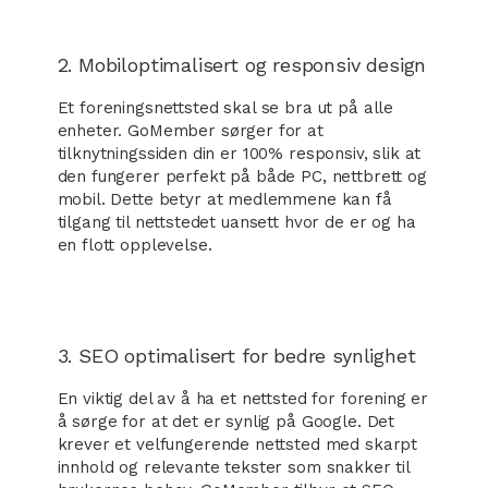
2. Mobiloptimalisert og responsiv design
Et foreningsnettsted skal se bra ut på alle
enheter. GoMember sørger for at
tilknytningssiden din er 100% responsiv, slik at
den fungerer perfekt på både PC, nettbrett og
mobil. Dette betyr at medlemmene kan få
tilgang til nettstedet uansett hvor de er og ha
en flott opplevelse.
3. SEO optimalisert for bedre synlighet
En viktig del av å ha et nettsted for forening er
å sørge for at det er synlig på Google. Det
krever et velfungerende nettsted med skarpt
innhold og relevante tekster som snakker til