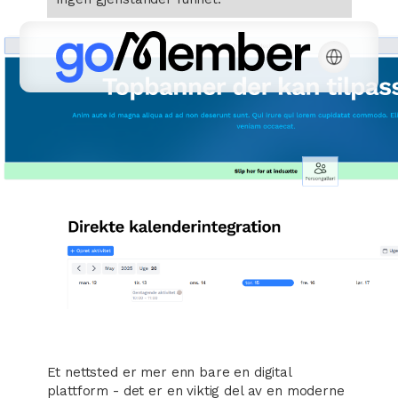
Et nettsted er mer enn bare en digital
plattform - det er en viktig del av en moderne