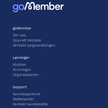
goMember
Om oss
Opprett testside
Kontakt salgsavdelingen
Løsninger
Klubber
Foreninger
Organisasjoner
Support
Kunnskapsbank
Støttesenter
Kontakt kundestøtte