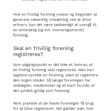
Hvis en frivillig forening vokser og begynder at
generere væsentlig omsætning ved at drive
erhverv, kan det være nødvendigt at overgå til
en almindelig (og evt. momsregistreret)
forening.
Skal en frivillig forening
registreres?
Som udgangspunkt er det ikke et lovkrav, at
en frivillig forening skal registreres. Man kan
sagtens oprette en forening, uden at registrere
den nogen steder. Så længe foreningen har
vedtægter, medlemmer og et klart formål, er
den juridisk gyldig som forening.
Rent praktisk vil de fleste foreninger få brug
for at blive registreret. Det gælder især, hvis