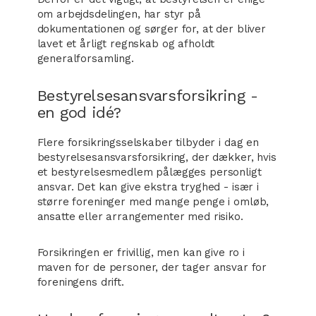
om arbejdsdelingen, har styr på
dokumentationen og sørger for, at der bliver
lavet et årligt regnskab og afholdt
generalforsamling.
Bestyrelsesansvarsforsikring -
en god idé?
Flere forsikringsselskaber tilbyder i dag en
bestyrelsesansvarsforsikring, der dækker, hvis
et bestyrelsesmedlem pålægges personligt
ansvar. Det kan give ekstra tryghed - især i
større foreninger med mange penge i omløb,
ansatte eller arrangementer med risiko.
Forsikringen er frivillig, men kan give ro i
maven for de personer, der tager ansvar for
foreningens drift.