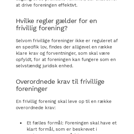
at drive foreningen effektivt.
Hvilke regler gælder for en
frivillig forening?
Selvom frivillige foreninger ikke er reguleret af
en specifik lov, findes der alligevel en række
klare krav og forventninger, som skal være
opfyldt, for at foreningen kan fungere som en
selvstændig juridisk enhed.
Overordnede krav til frivillige
foreninger
En frivillig forening skal leve op til en række
overordnede krav:
Et fælles formål: Foreningen skal have et
klart formål, som er beskrevet i