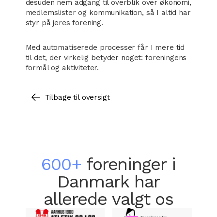
desuden nem adgang til overblik over økonomi,
medlemslister og kommunikation, så I altid har
styr på jeres forening.
Med automatiserede processer får I mere tid
til det, der virkelig betyder noget: foreningens
formål og aktiviteter.
Tilbage til oversigt
600+
foreninger i
Danmark har
allerede valgt os