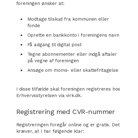
foreningen ønsker at:
Modtage tilskud fra kommunen eller
fonde
Oprette en bankkonto i foreningens navn
Få adgang til digital post
Tegne abonnementer eller indgå aftaler
på vegne af foreningen
Ansøge om moms- eller skattefritagelse
I disse tilfælde skal foreningen registreres hos
Erhvervsstyrelsen via virk.dk.
Registrering med CVR-nummer
Registreringen foregår online og er gratis. Det
kræver, at I har følgende klar: