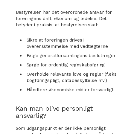
Bestyrelsen har det overordnede ansvar for
foreningens drift, økonomi og ledelse. Det
betyder i praksis, at bestyrelsen skal:
Sikre at foreningen drives i
overensstemmelse med vedtægterne
Følge generalforsamlingens beslutninger
Sørge for ordentlig regnskabsføring
Overholde relevante love og regler (f.eks.
bogføringspligt, databeskyttelse mv.)
Håndtere økonomiske midler forsvarligt
Kan man blive personligt
ansvarlig?
Som udgangspunkt er der ikke personligt