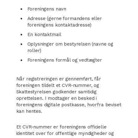
Foreningens navn
Adresse (gerne formandens eller
foreningens kontaktadresse)
En kontaktmail
Oplysninger om bestyrelsen (navne og
roller)
Foreningens formål og vedtægter
Når registreringen er gennemført, får
foreningen tildelt et CVR-nummer, og
Skattestyrelsen godkender samtidig
oprettelsen. I modtager en besked i
foreningens digitale postkasse, hvorfra beviset
kan hentes.
Et CVR-nummer er foreningens officielle
identitet over for offentlige myndigheder og