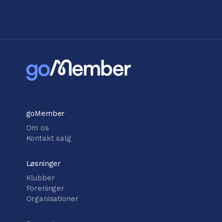
goMember
Om os
Kontakt salg
Løsninger
Klubber
Foreninger
Organisationer