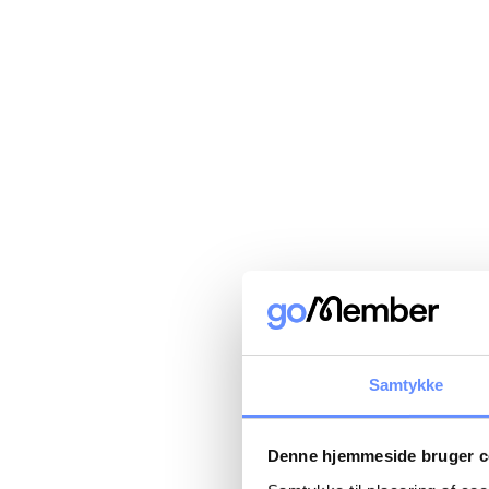
Samtykke
Denne hjemmeside bruger c