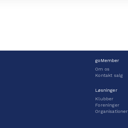
goMember
Om os
Kontakt salg
Løsninger
Klubber
Foreninger
Organisationer