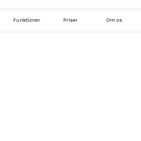
Funktioner
Priser
Om os