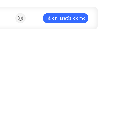
Få en gratis demo