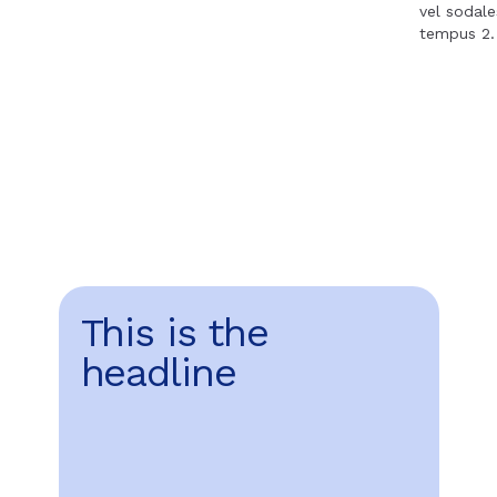
vel sodale
tempus 2.
This is the
headline