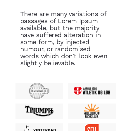
There are many variations of
passages of Lorem Ipsum
available, but the majority
have suffered alteration in
some form, by injected
humour, or randomised
words which don't look even
slightly believable.