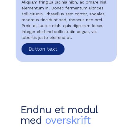
Aliquam fringilla lacinia nibh, ac ornare nisl
elementum in. Donec fermentum ultrices
sollicitudin. Phasellus sem tortor, sodales
maximus tincidunt sed, rhoncus nec orci.
Proin at luctus nibh, quis dignissim lacus.
Integer eleifend sollicitudin augue, vel
lobortis justo eleifend at.
Button text
Endnu et modul
med
overskrift