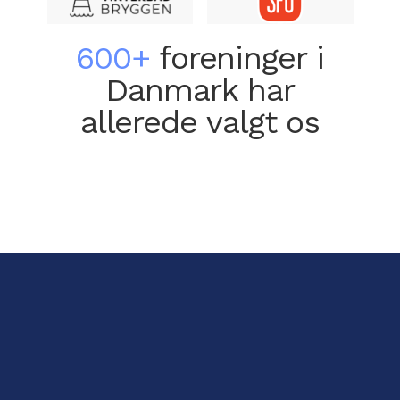
600+
foreninger i
Danmark har
allerede valgt os