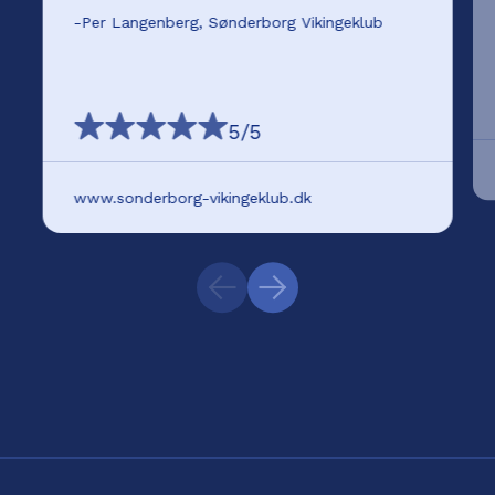
-
Per Langenberg, Sønderborg Vikingeklub
5
/5
www.sonderborg-vikingeklub.dk