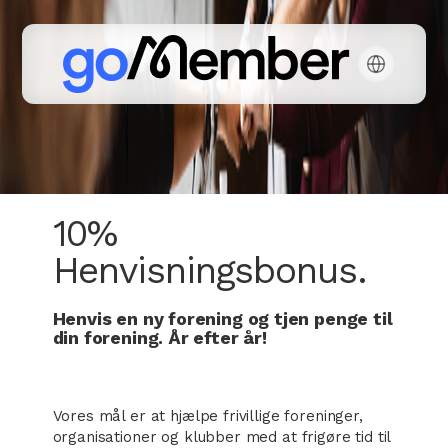
10%
Henvisningsbonus.
Henvis en ny forening og tjen penge til
din forening. År efter år!
Vores mål er at hjælpe frivillige foreninger,
organisationer og klubber med at frigøre tid til