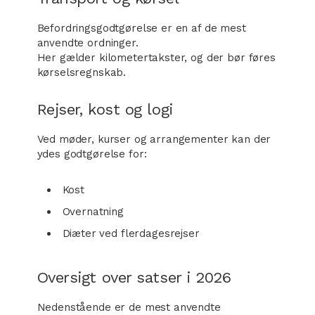
Befordringsgodtgørelse er en af de mest
anvendte ordninger.
Her gælder kilometertakster, og der bør føres
kørselsregnskab.
Rejser, kost og logi
Ved møder, kurser og arrangementer kan der
ydes godtgørelse for:
Kost
Overnatning
Diæter ved flerdagesrejser
Oversigt over satser i 2026
Nedenstående er de mest anvendte