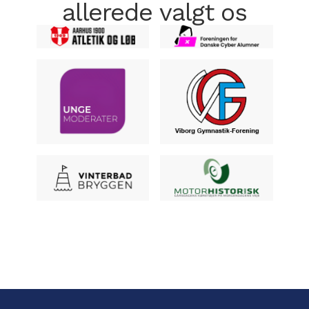
allerede valgt os