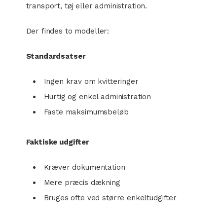
transport, tøj eller administration.
Der findes to modeller:
Standardsatser
Ingen krav om kvitteringer
Hurtig og enkel administration
Faste maksimumsbeløb
Faktiske udgifter
Kræver dokumentation
Mere præcis dækning
Bruges ofte ved større enkeltudgifter