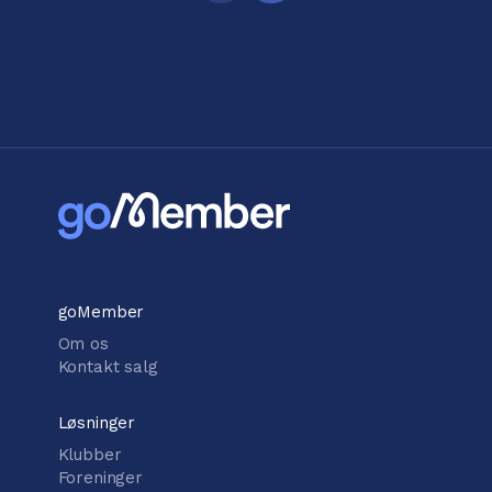
goMember
Om os
Kontakt salg
Løsninger
Klubber
Foreninger