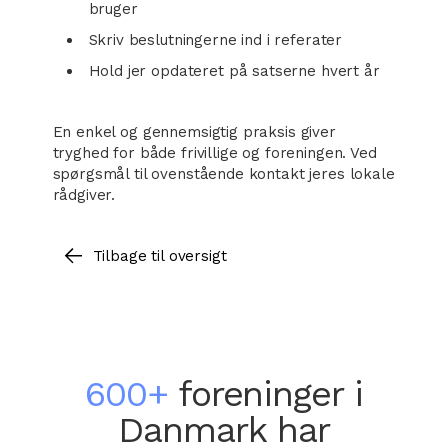
bruger
Skriv beslutningerne ind i referater
Hold jer opdateret på satserne hvert år
En enkel og gennemsigtig praksis giver
tryghed for både frivillige og foreningen. Ved
spørgsmål til ovenstående kontakt jeres lokale
rådgiver.
Tilbage til oversigt
600+
foreninger i
Danmark har