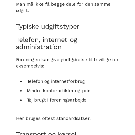
Man må ikke få begge dele for den samme
udgift.
Typiske udgiftstyper
Telefon, internet og
administration
Foreningen kan give godtgørelse til frivillige for
eksempelvis:
Telefon og internetforbrug
Mindre kontorartikler og print
Tøj brugt i foreningsarbejde
Her bruges oftest standardsatser.
Transport og kørsel