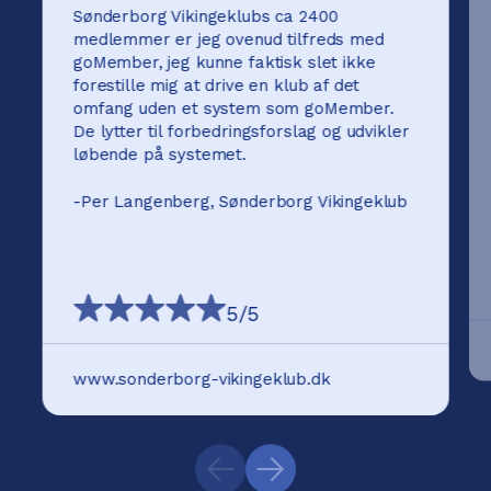
Sønderborg Vikingeklubs ca 2400
medlemmer er jeg ovenud tilfreds med
goMember, jeg kunne faktisk slet ikke
forestille mig at drive en klub af det
omfang uden et system som goMember.
De lytter til forbedringsforslag og udvikler
løbende på systemet.
-
Per Langenberg, Sønderborg Vikingeklub
5
/5
www.sonderborg-vikingeklub.dk