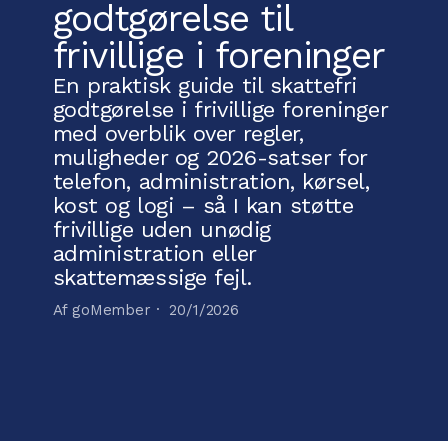
godtgørelse til
frivillige i foreninger
En praktisk guide til skattefri
godtgørelse i frivillige foreninger
med overblik over regler,
muligheder og 2026-satser for
telefon, administration, kørsel,
kost og logi – så I kan støtte
frivillige uden unødig
administration eller
skattemæssige fejl.
Af goMember ·
20/1/2026