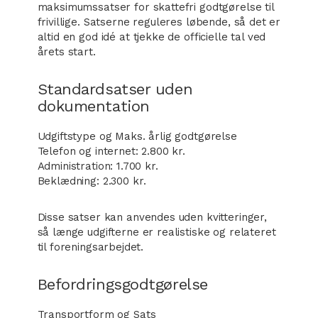
maksimumssatser for skattefri godtgørelse til
frivillige. Satserne reguleres løbende, så det er
altid en god idé at tjekke de officielle tal ved
årets start.
Standardsatser uden
dokumentation
Udgiftstype og Maks. årlig godtgørelse
Telefon og internet: 2.800 kr.
Administration: 1.700 kr.
Beklædning: 2.300 kr.
Disse satser kan anvendes uden kvitteringer,
så længe udgifterne er realistiske og relateret
til foreningsarbejdet.
Befordringsgodtgørelse
Transportform og Sats