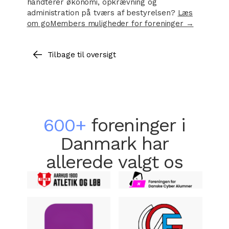
håndterer økonomi, opkrævning og
administration på tværs af bestyrelsen?
Læs
om goMembers muligheder for foreninger →
Tilbage til oversigt
600+
foreninger i
Danmark har
allerede valgt os