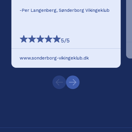
-
Per Langenberg, Sønderborg Vikingeklub
5
/5
www.sonderborg-vikingeklub.dk