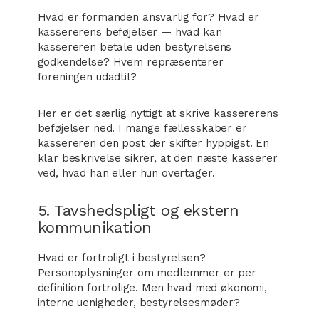
Hvad er formanden ansvarlig for? Hvad er
kassererens beføjelser — hvad kan
kassereren betale uden bestyrelsens
godkendelse? Hvem repræsenterer
foreningen udadtil?
Her er det særlig nyttigt at skrive kassererens
beføjelser ned. I mange fællesskaber er
kassereren den post der skifter hyppigst. En
klar beskrivelse sikrer, at den næste kasserer
ved, hvad han eller hun overtager.
5. Tavshedspligt og ekstern
kommunikation
Hvad er fortroligt i bestyrelsen?
Personoplysninger om medlemmer er per
definition fortrolige. Men hvad med økonomi,
interne uenigheder, bestyrelsesmøder?