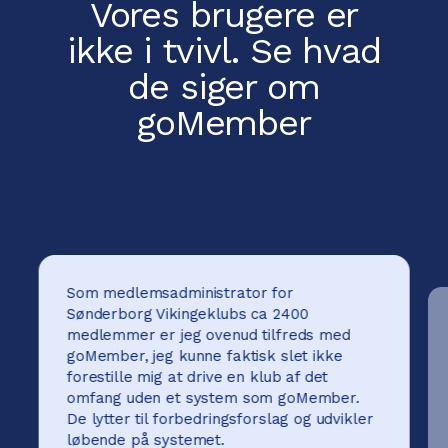
Vores brugere er
ikke i tvivl.
Se hvad
de siger om
goMember
Som medlemsadministrator for
Sønderborg Vikingeklubs ca 2400
medlemmer er jeg ovenud tilfreds med
goMember, jeg kunne faktisk slet ikke
forestille mig at drive en klub af det
omfang uden et system som goMember.
De lytter til forbedringsforslag og udvikler
løbende på systemet.