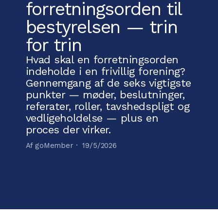
forretningsorden til
bestyrelsen — trin
for trin
Hvad skal en forretningsorden
indeholde i en frivillig forening?
Gennemgang af de seks vigtigste
punkter — møder, beslutninger,
referater, roller, tavshedspligt og
vedligeholdelse — plus en
proces der virker.
Af goMember ·
19/5/2026