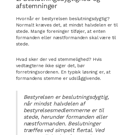
afstemninger
Hvornår er bestyrelsen beslutningsdygtig?
Normalt kræves det, at mindst halvdelen er til
stede. Mange foreninger tilføjer, at enten
formanden eller næstformanden skal være til
stede.
Hvad sker der ved stemmelighed? Hvis
vedtægterne ikke siger det, bør
forretningsordenen. En typisk løsning er, at
formandens stemme er udslåggivende.
Bestyrelsen er beslutningsdygtig,
når mindst halvdelen af
bestyrelsesmedlemmerne er til
stede, herunder formanden eller
næstformanden. Beslutninger
træffes ved simpelt flertal. Ved