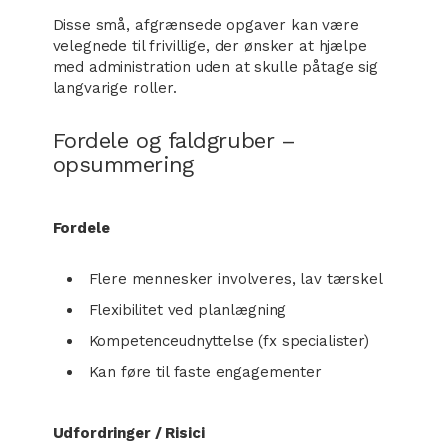
Disse små, afgrænsede opgaver kan være
velegnede til frivillige, der ønsker at hjælpe
med administration uden at skulle påtage sig
langvarige roller.
Fordele og faldgruber –
opsummering
Fordele
Flere mennesker involveres, lav tærskel
Flexibilitet ved planlægning
Kompetenceudnyttelse (fx specialister)
Kan føre til faste engagementer
Udfordringer / Risici