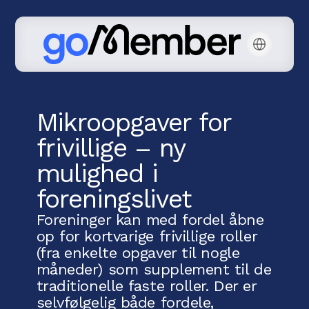
Mikroopgaver for
frivillige – ny
mulighed i
foreningslivet
Foreninger kan med fordel åbne
op for kortvarige frivillige roller
(fra enkelte opgaver til nogle
måneder) som supplement til de
traditionelle faste roller. Der er
selvfølgelig både fordele,