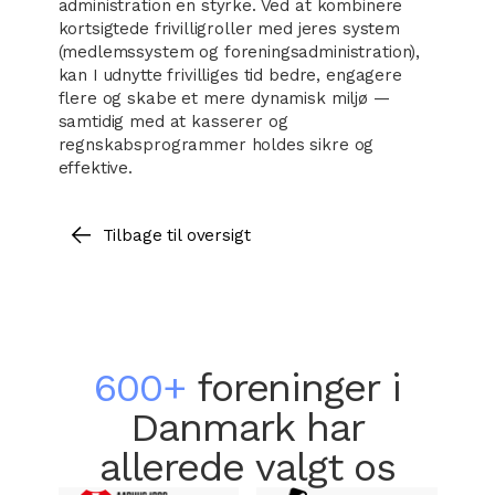
administration en styrke. Ved at kombinere
kortsigtede frivilligroller med jeres system
(medlemssystem og foreningsadministration),
kan I udnytte frivilliges tid bedre, engagere
flere og skabe et mere dynamisk miljø —
samtidig med at kasserer og
regnskabsprogrammer holdes sikre og
effektive.
Tilbage til oversigt
600+
foreninger i
Danmark har
allerede valgt os