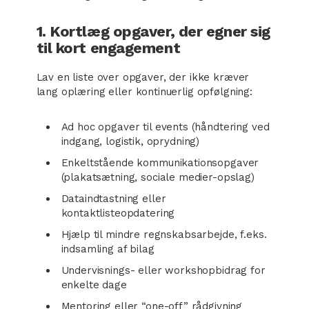
1. Kortlæg opgaver, der egner sig
til kort engagement
Lav en liste over opgaver, der ikke kræver
lang oplæring eller kontinuerlig opfølgning:
Ad hoc opgaver til events (håndtering ved
indgang, logistik, oprydning)
Enkeltstående kommunikationsopgaver
(plakatsætning, sociale medier-opslag)
Dataindtastning eller
kontaktlisteopdatering
Hjælp til mindre regnskabsarbejde, f.eks.
indsamling af bilag
Undervisnings- eller workshopbidrag for
enkelte dage
Mentoring eller “one-off” rådgivning