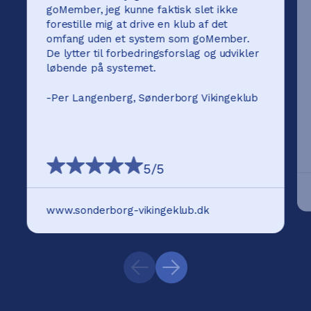
goMember, jeg kunne faktisk slet ikke
forestille mig at drive en klub af det
omfang uden et system som goMember.
De lytter til forbedringsforslag og udvikler
løbende på systemet.
-
Per Langenberg, Sønderborg Vikingeklub
5
/5
www.sonderborg-vikingeklub.dk