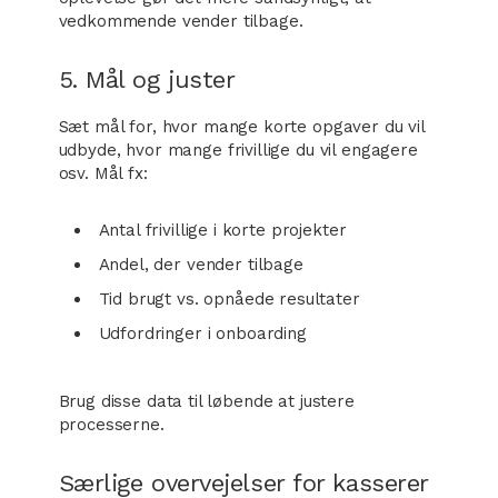
vedkommende vender tilbage.
5. Mål og juster
Sæt mål for, hvor mange korte opgaver du vil
udbyde, hvor mange frivillige du vil engagere
osv. Mål fx:
Antal frivillige i korte projekter
Andel, der vender tilbage
Tid brugt vs. opnåede resultater
Udfordringer i onboarding
Brug disse data til løbende at justere
processerne.
Særlige overvejelser for kasserer