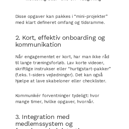
Disse opgaver kan pakkes i “mini-projekter”
med klart defineret omfang og tidsramme.
2. Kort, effektiv onboarding og
kommunikation
Når engagementet er kort, har man ikke råd
til lange træningsforløb. Lav korte videoer,
skriftlige instrukser eller “hurtigstart-pakker”
(f.eks. 1-siders vejledninger). Det kan også
hjælpe at lave skabeloner eller checklister.
Kommunikér forventninger tydeligt: hvor
mange timer, hvilke opgaver, hvornår.
3. Integration med
medlemssystem og