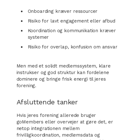
Onboarding kræver ressourcer
Risiko for lavt engagement eller afbud
Koordination og kommunikation kræver
systemer
Risiko for overlap, konfusion om ansvar
Men med et solidt medlemssystem, klare
instrukser og god struktur kan fordelene
dominere og bringe frisk energi til jeres
forening.
Afsluttende tanker
Hvis jeres forening allerede bruger
goMembers eller overvejer at gøre det, er
netop integrationen mellem
frivilligkoordination, medlemsdata og