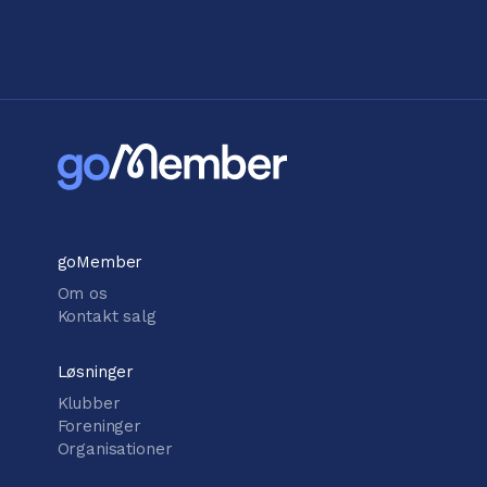
goMember
Om os
Kontakt salg
Løsninger
Klubber
Foreninger
Organisationer