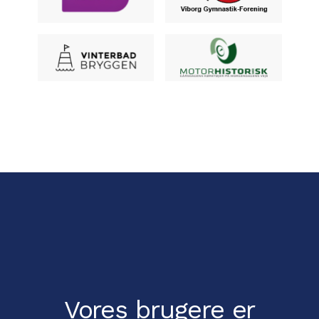
Vores brugere er