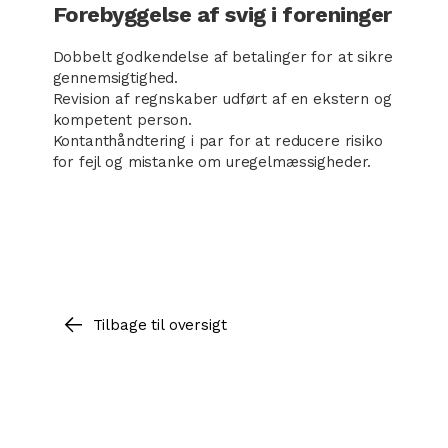
Forebyggelse af svig i foreninger
Dobbelt godkendelse af betalinger for at sikre
gennemsigtighed.
Revision af regnskaber udført af en ekstern og
kompetent person.
Kontanthåndtering i par for at reducere risiko
for fejl og mistanke om uregelmæssigheder.
Tilbage til oversigt