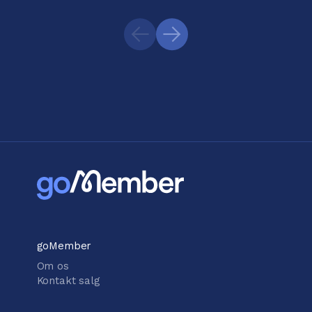
goMember
Om os
Kontakt salg