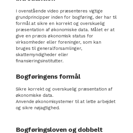
I ovenstående video præsenteres vigtige
grundprincipper inden for bogføring, der har til
formål at sikre en korrekt og overskuelig
præsentation af økonomiske data. Målet er at
give en præcis økonomisk status for
virksomheder eller foreninger, som kan
bruges til generalforsamlinger,
skattemyndigheder eller
finansieringsinstitutter.
Bogføringens formål
Sikre korrekt og overskuelig præsentation af
økonomiske data.
Anvende økonomisystemer til at lette arbejdet
og sikre nøjagtighed.
Bogføringsloven og dobbelt