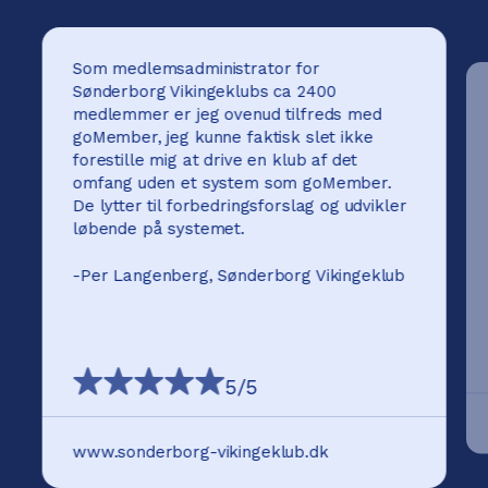
Som medlemsadministrator for
Sønderborg Vikingeklubs ca 2400
medlemmer er jeg ovenud tilfreds med
goMember, jeg kunne faktisk slet ikke
forestille mig at drive en klub af det
omfang uden et system som goMember.
De lytter til forbedringsforslag og udvikler
løbende på systemet.
-
Per Langenberg, Sønderborg Vikingeklub
5
/5
www.sonderborg-vikingeklub.dk