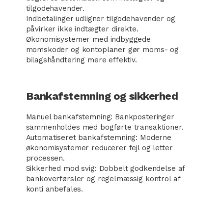
tilgodehavender.
Indbetalinger udligner tilgodehavender og
påvirker ikke indtægter direkte.
Økonomisystemer med indbyggede
momskoder og kontoplaner gør moms- og
bilagshåndtering mere effektiv.
Bankafstemning og sikkerhed
Manuel bankafstemning: Bankposteringer
sammenholdes med bogførte transaktioner.
Automatiseret bankafstemning: Moderne
økonomisystemer reducerer fejl og letter
processen.
Sikkerhed mod svig: Dobbelt godkendelse af
bankoverførsler og regelmæssig kontrol af
konti anbefales.