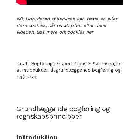
NB: Udbyderen af servicen kan sætte en eller
flere cookies, når du afspiller eller deler
videoen. læs mere om cookies
her
Tak til Bogføringsekspert Claus F. Sørensen
for
at introduktion til grundlæggende bogføring og
regnskab
Grundlæggende bogføring og
regnskabsprincipper
Introduktion