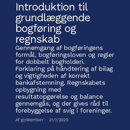
Introduktion til
grundlæggende
bogføring og
regnskab
Gennemgang af bogføringens
formål, bogføringsloven og regler
for dobbelt bogholderi.
Forklaring på håndtering af bilag
og vigtigheden af korrekt
bankafstemning. Regnskabets
opbygning med
resultatopgørelse og balance
gennemgås, og der gives råd til
forebyggelse af svig i foreninger.
Af goMember ·
21/1/2025