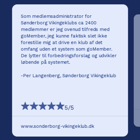
Som medlemsadministrator for
Sønderborg Vikingeklubs ca 2400
medlemmer er jeg ovenud tilfreds med
goMember, jeg kunne faktisk slet ikke
forestille mig at drive en klub af det
omfang uden et system som goMember.
De lytter til forbedringsforslag og udvikler
løbende på systemet.
-
Per Langenberg, Sønderborg Vikingeklub
5
/5
www.sonderborg-vikingeklub.dk