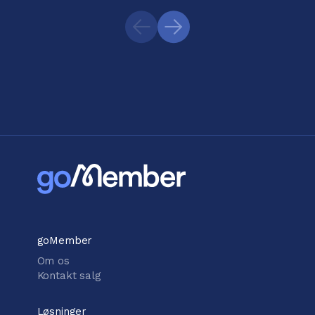
goMember
Om os
Kontakt salg
Løsninger