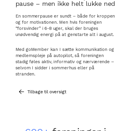
pause – men ikke helt lukke ned
En sommerpause er sundt – både for kroppen
og for motivationen. Men hvis foreningen
“forsvinder” i 6-8 uger, skal der bruges
unødvendig energi på at genstarte alt i august.
Med goMember kan I sætte kommunikation og
medlemspleje på autopilot, så foreningen
stadig føles aktiv, informativ og nærværende –
selvom I sidder i sommerhus eller på
stranden.
Tilbage til oversigt