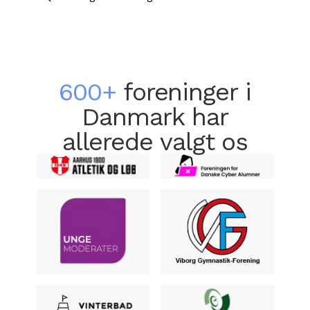
600+
foreninger i
Danmark har
allerede valgt os