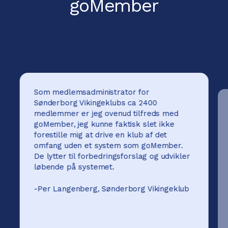
goMember
Som medlemsadministrator for
Sønderborg Vikingeklubs ca 2400
medlemmer er jeg ovenud tilfreds med
goMember, jeg kunne faktisk slet ikke
forestille mig at drive en klub af det
omfang uden et system som goMember.
De lytter til forbedringsforslag og udvikler
løbende på systemet.
-
Per Langenberg, Sønderborg Vikingeklub