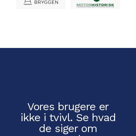
Vores brugere er
ikke i tvivl.
Se hvad
de siger om