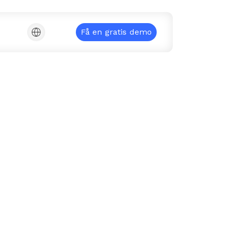
Få en gratis demo