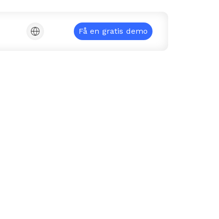
Få en gratis demo