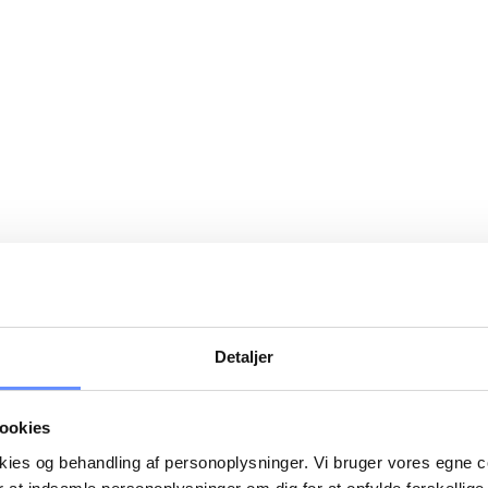
Detaljer
ookies
okies og behandling af personoplysninger. Vi bruger vores egne 