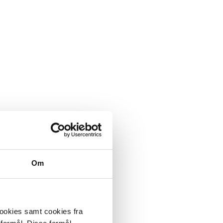
Om
cookies samt cookies fra