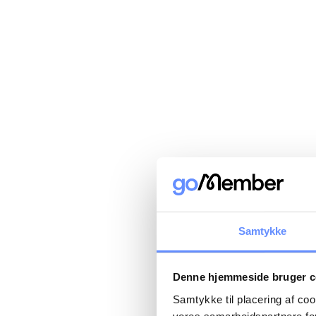
Samtykke
Denne hjemmeside bruger c
Samtykke til placering af co