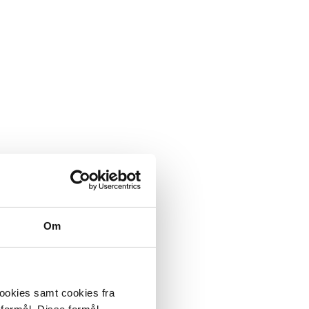
Om
cookies samt cookies fra