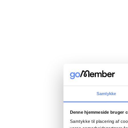
Samtykke
Denne hjemmeside bruger c
Samtykke til placering af co