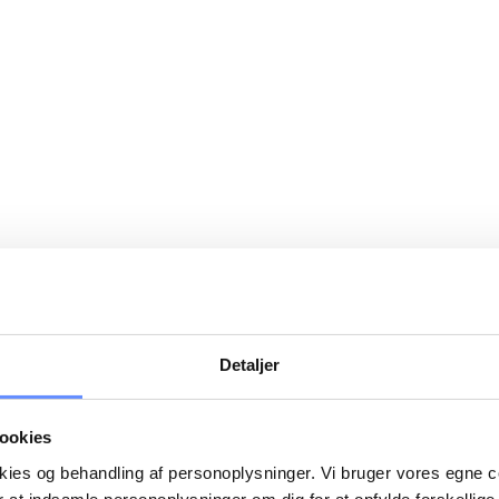
Detaljer
ookies
okies og behandling af personoplysninger. Vi bruger vores egne 