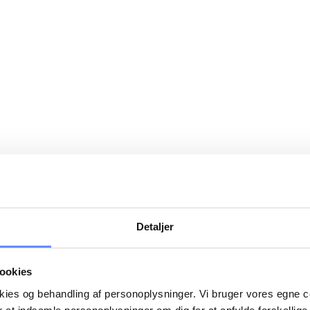
Detaljer
ookies
okies og behandling af personoplysninger. Vi bruger vores egne 