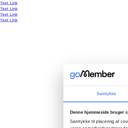
Text Link
Text Link
Text Link
Text Link
Samtykke
Denne hjemmeside bruger c
Samtykke til placering af co