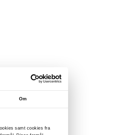
Om
cookies samt cookies fra