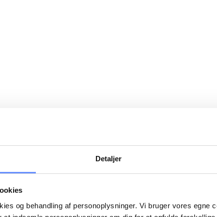
Detaljer
ookies
okies og behandling af personoplysninger. Vi bruger vores egne 