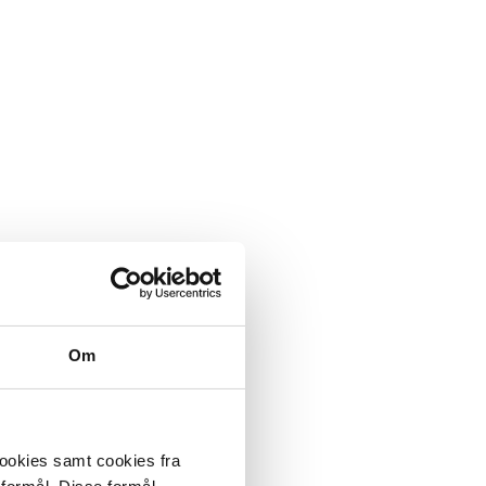
Om
cookies samt cookies fra