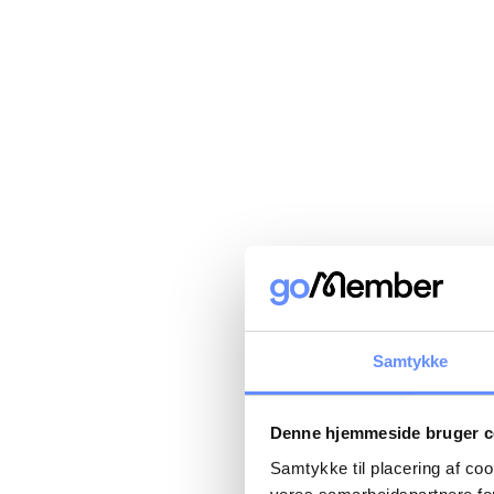
Samtykke
Denne hjemmeside bruger c
Samtykke til placering af co