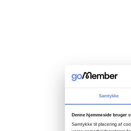
Samtykke
Denne hjemmeside bruger c
Samtykke til placering af co