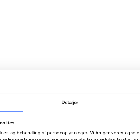
Detaljer
ookies
okies og behandling af personoplysninger. Vi bruger vores egne 