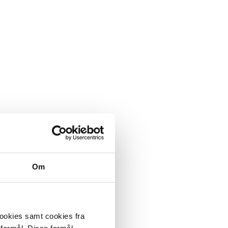
Om
cookies samt cookies fra