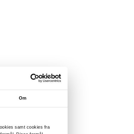
Om
cookies samt cookies fra