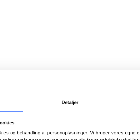
Detaljer
ookies
okies og behandling af personoplysninger. Vi bruger vores egne 