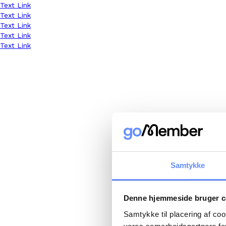
Text Link
Text Link
Text Link
Text Link
Text Link
Samtykke
Denne hjemmeside bruger c
Samtykke til placering af co