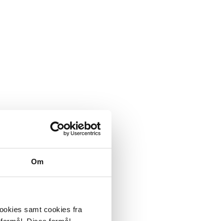
Om
cookies samt cookies fra