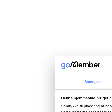
Samtykke
Denne hjemmeside bruger c
Samtykke til placering af co