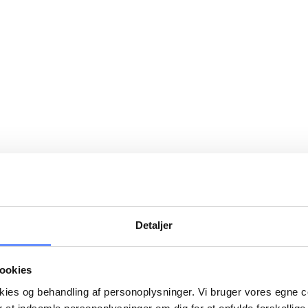
Detaljer
ookies
okies og behandling af personoplysninger. Vi bruger vores egne 