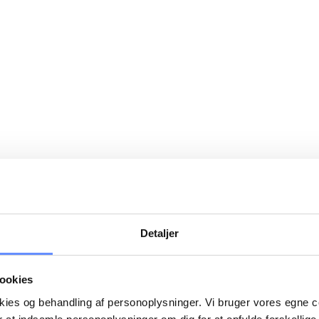
Detaljer
ookies
okies og behandling af personoplysninger. Vi bruger vores egne 