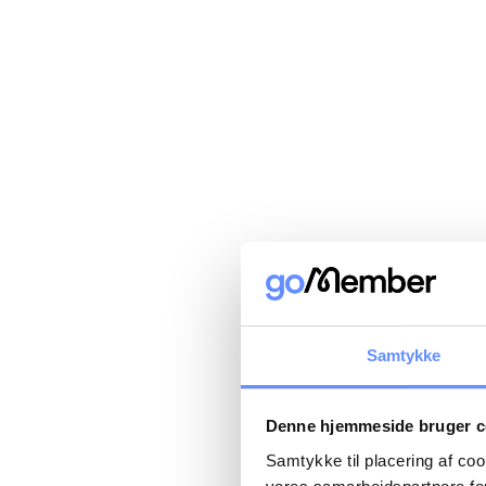
Samtykke
Denne hjemmeside bruger c
Samtykke til placering af co