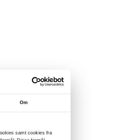
Om
cookies samt cookies fra