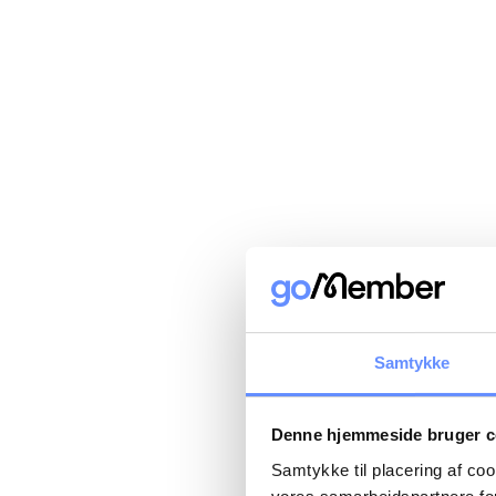
Samtykke
Denne hjemmeside bruger c
Samtykke til placering af co