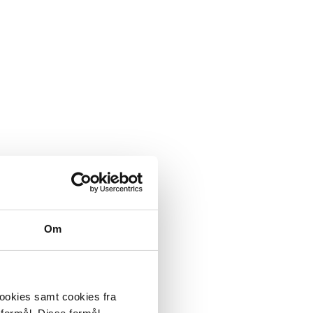
Om
cookies samt cookies fra