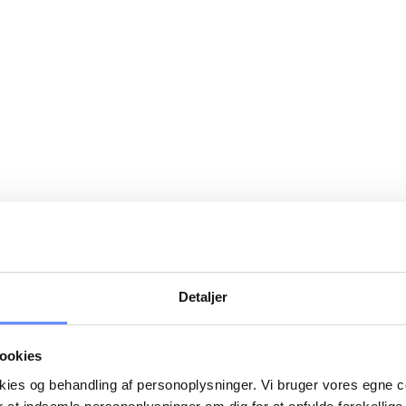
Detaljer
ookies
okies og behandling af personoplysninger. Vi bruger vores egne 