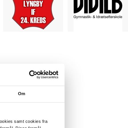
Om
cookies samt cookies fra