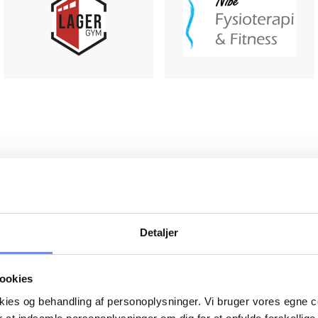
Detaljer
ookies
okies og behandling af personoplysninger. Vi bruger vores egne 