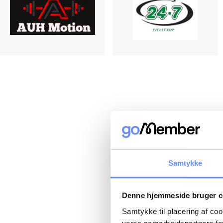
Samtykke
Denne hjemmeside bruger c
Samtykke til placering af co