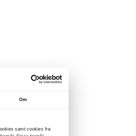
Om
cookies samt cookies fra