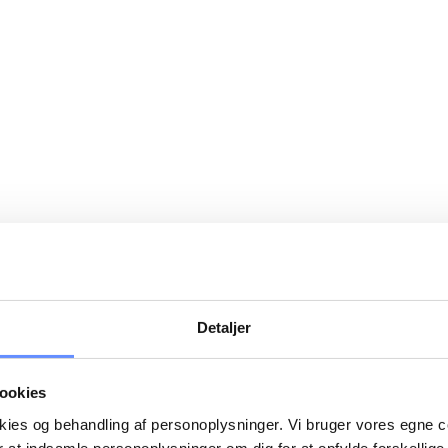
Detaljer
ookies
okies og behandling af personoplysninger. Vi bruger vores egne 