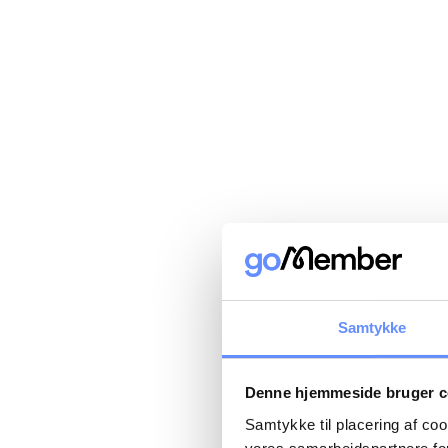
Samtykke
Denne hjemmeside bruger c
Samtykke til placering af co