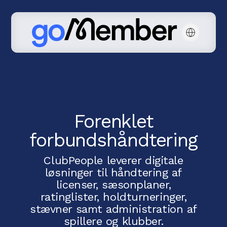
Forenklet
forbundshåndtering
ClubPeople leverer digitale
løsninger til håndtering af
licenser, sæsonplaner,
ratinglister, holdturneringer,
stævner samt administration af
spillere og klubber.