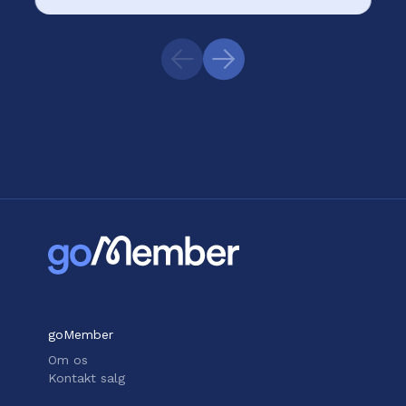
goMember
Om os
Kontakt salg