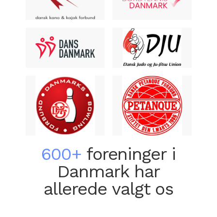
600+
foreninger i
Danmark har
allerede valgt os