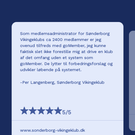
Som medlemsadministrator for Sønderborg
Vikingeklubs ca 2400 medlemmer er jeg
ovenud tilfreds med goMember, jeg kunne
faktisk slet ikke forestille mig at drive en klub
af det omfang uden et system som
goMember. De lytter til forbedringsforslag og
udvikler løbende på systemet.
-
Per Langenberg, Sønderborg Vikingeklub
5
/5
www.sonderborg-vikingeklub.dk