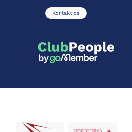
Kontakt os