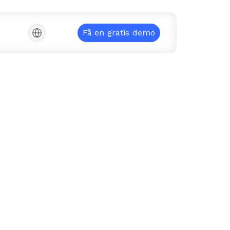
Få en gratis demo