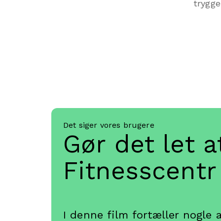
trygge
Det siger vores brugere
Gør det let a
Personale
I denne film fortæller nogle 