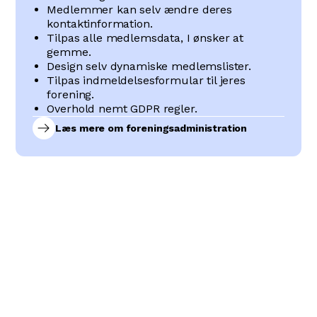
Medlemmer kan selv ændre deres
kontaktinformation.
Tilpas alle medlemsdata, I ønsker at
gemme.
Design selv dynamiske medlemslister.
Tilpas indmeldelsesformular til jeres
forening.
Overhold nemt GDPR regler.
Læs mere om foreningsadministration