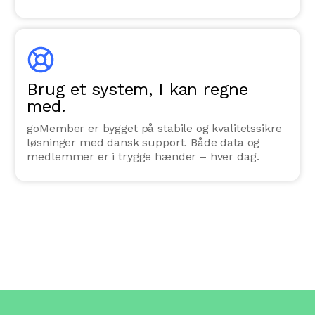
Brug et system, I kan regne
med.
goMember er bygget på stabile og kvalitetssikre
løsninger med dansk support. Både data og
medlemmer er i trygge hænder – hver dag.