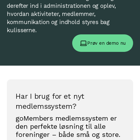
derefter ind i administrationen og oplev,
hvordan aktiviteter, medlemmer,
kommunikation og indhold styres bag
kulisserne.
Prøv en demo nu
Har I brug for et nyt
medlemssystem?
goMembers medlemssystem er
den perfekte løsning til alle
foreninger – både små og store.