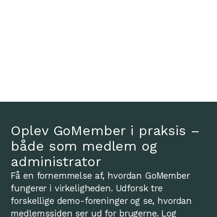
Oplev GoMember i praksis –
både som medlem og
administrator
Få en fornemmelse af, hvordan GoMember
fungerer i virkeligheden. Udforsk tre
forskellige demo-foreninger og se, hvordan
medlemssiden ser ud for brugerne. Log