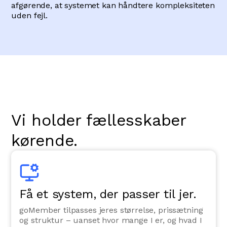
afgørende, at systemet kan håndtere kompleksiteten
uden fejl.
Vi holder fællesskaber
kørende.
Få et system, der passer til jer.
goMember tilpasses jeres størrelse, prissætning
og struktur – uanset hvor mange I er, og hvad I