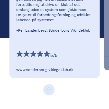
forestille mig at drive en klub af det
omfang uden et system som goMember.
De lytter til forbedringsforslag og udvikler
løbende på systemet.
-
Per Langenberg, Sønderborg Vikingeklub
5
/5
www.sonderborg-vikingeklub.dk