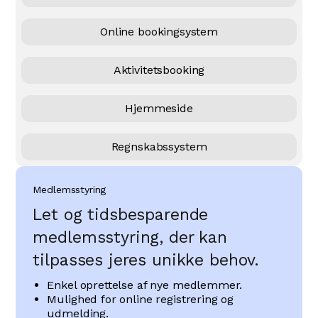
Online bookingsystem
Aktivitetsbooking
Hjemmeside
Regnskabssystem
Medlemsstyring
Let og tidsbesparende
medlemsstyring, der kan
tilpasses jeres unikke behov.
Enkel oprettelse af nye medlemmer.
Mulighed for online registrering og
udmelding.