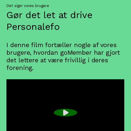
Det siger vores brugere
Gør det let at drive
Personaleforeningen
I denne film fortæller nogle af vores
brugere, hvordan goMember har gjort
det lettere at være frivillig i deres
forening.