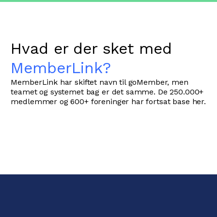
Hvad er der sket med
MemberLink?
MemberLink har skiftet navn til goMember, men
teamet og systemet bag er det samme. De 250.000+
medlemmer og 600+ foreninger har fortsat base her.