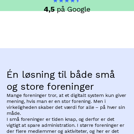
4,5
på Google
Én løsning til både små
og store foreninger
Mange foreninger tror, at et digitalt system kun giver
mening, hvis man er en stor forening. Men i
virkeligheden skaber det værdi for alle – på hver sin
måde.
I små foreninger er tiden knap, og derfor er det
vigtigt at spare administration. I større foreninger er
der flere medlemmer og aktiviteter, og her er det