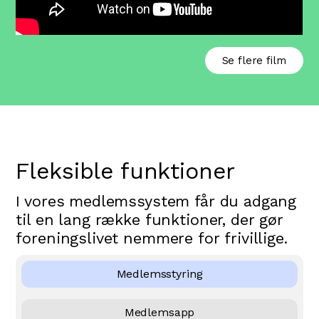
Se flere film
Fleksible funktioner
I vores medlemssystem får du adgang
til en lang række funktioner, der gør
foreningslivet nemmere for frivillige.
Medlemsstyring
Medlemsapp