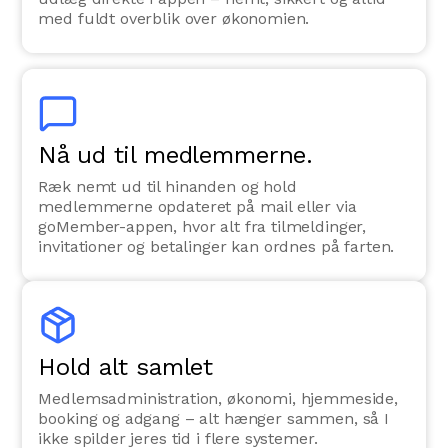
med fuldt overblik over økonomien.
Nå ud til medlemmerne.
Ræk nemt ud til hinanden og hold
medlemmerne opdateret på mail eller via
goMember-appen, hvor alt fra tilmeldinger,
invitationer og betalinger kan ordnes på farten.
Hold alt samlet
Medlemsadministration, økonomi, hjemmeside,
booking og adgang – alt hænger sammen, så I
ikke spilder jeres tid i flere systemer.