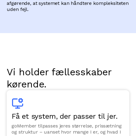
afgørende, at systemet kan håndtere kompleksiteten
uden fejl.
Vi holder fællesskaber
kørende.
Få et system, der passer til jer.
goMember tilpasses jeres størrelse, prissætning
og struktur – uanset hvor mange I er, og hvad I