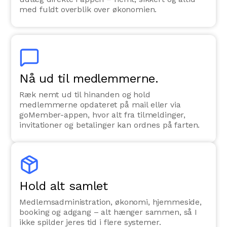
med fuldt overblik over økonomien.
Nå ud til medlemmerne.
Ræk nemt ud til hinanden og hold
medlemmerne opdateret på mail eller via
goMember-appen, hvor alt fra tilmeldinger,
invitationer og betalinger kan ordnes på farten.
Hold alt samlet
Medlemsadministration, økonomi, hjemmeside,
booking og adgang – alt hænger sammen, så I
ikke spilder jeres tid i flere systemer.