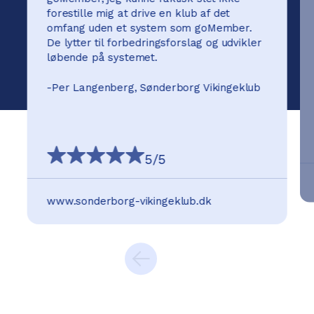
forestille mig at drive en klub af det
omfang uden et system som goMember.
De lytter til forbedringsforslag og udvikler
løbende på systemet.
-
Per Langenberg, Sønderborg Vikingeklub
5
/5
www.sonderborg-vikingeklub.dk