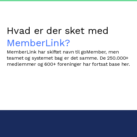
Hvad er der sket med
MemberLink?
MemberLink har skiftet navn til goMember, men
teamet og systemet bag er det samme. De 250.000+
medlemmer og 600+ foreninger har fortsat base her.