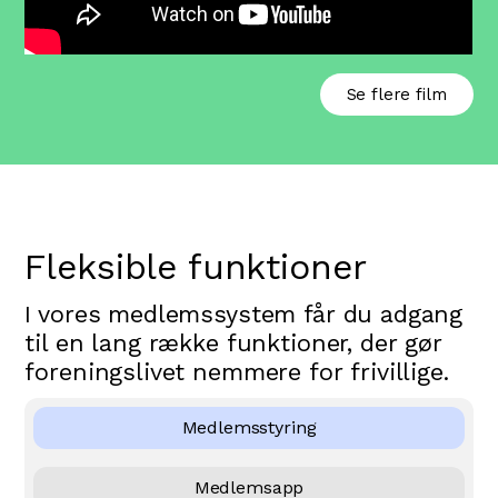
Se flere film
Fleksible funktioner
I vores medlemssystem får du adgang
til en lang række funktioner, der gør
foreningslivet nemmere for frivillige.
Medlemsstyring
Medlemsapp