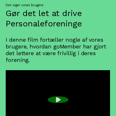
Det siger vores brugere
Gør det let at drive
Personaleforeningen
I denne film fortæller nogle af vores
brugere, hvordan goMember har gjort
det lettere at være frivillig i deres
forening.