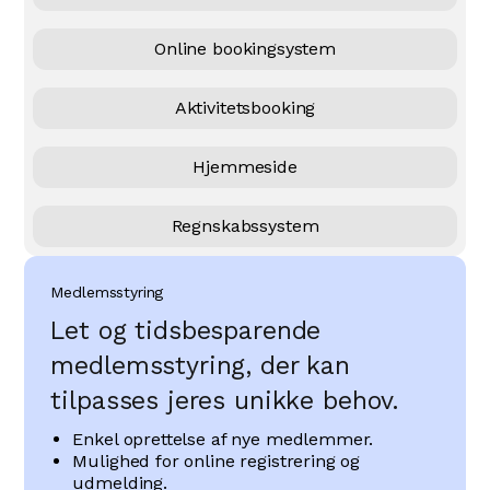
Online bookingsystem
Aktivitetsbooking
Hjemmeside
Regnskabssystem
Medlemsstyring
Let og tidsbesparende
medlemsstyring, der kan
tilpasses jeres unikke behov.
Enkel oprettelse af nye medlemmer.
Mulighed for online registrering og
udmelding.