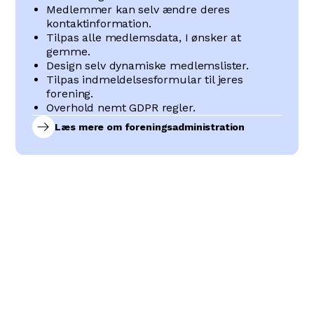
Medlemmer kan selv ændre deres
kontaktinformation.
Tilpas alle medlemsdata, I ønsker at
gemme.
Design selv dynamiske medlemslister.
Tilpas indmeldelsesformular til jeres
forening.
Overhold nemt GDPR regler.
Læs mere om foreningsadministration