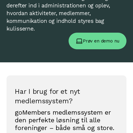
derefter ind i administrationen og oplev,
hvordan aktiviteter, medlemmer,
kommunikation og indhold styres bag
kulisserne.
Prøv en demo nu
Har I brug for et nyt
medlemssystem?
goMembers medlemssystem er
den perfekte løsning til alle
foreninger – både små og store.