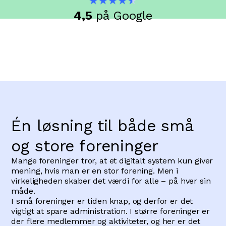
4,5
på Google
Én løsning til både små
og store foreninger
Mange foreninger tror, at et digitalt system kun giver
mening, hvis man er en stor forening. Men i
virkeligheden skaber det værdi for alle – på hver sin
måde.
I små foreninger er tiden knap, og derfor er det
vigtigt at spare administration. I større foreninger er
der flere medlemmer og aktiviteter, og her er det