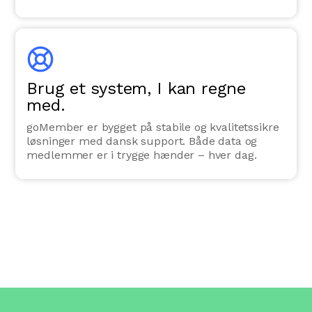
Brug et system, I kan regne
med.
goMember er bygget på stabile og kvalitetssikre
løsninger med dansk support. Både data og
medlemmer er i trygge hænder – hver dag.