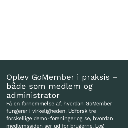
Oplev GoMember i praksis –
både som medlem og
administrator
Få en fornemmelse af, hvordan GoMember
fungerer i virkeligheden. Udforsk tre
forskellige demo-foreninger og se, hvordan
medlemssiden ser ud for brugerne. Log