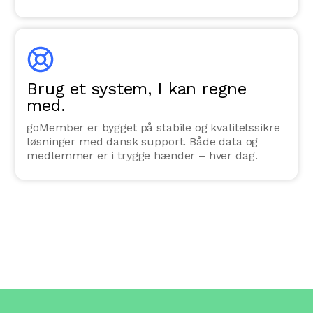
Brug et system, I kan regne
med.
goMember er bygget på stabile og kvalitetssikre
løsninger med dansk support. Både data og
medlemmer er i trygge hænder – hver dag.