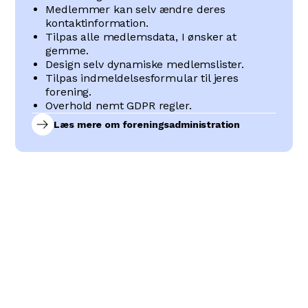
Medlemmer kan selv ændre deres
kontaktinformation.
Tilpas alle medlemsdata, I ønsker at
gemme.
Design selv dynamiske medlemslister.
Tilpas indmeldelsesformular til jeres
forening.
Overhold nemt GDPR regler.
Læs mere om foreningsadministration