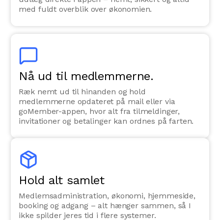
med fuldt overblik over økonomien.
Nå ud til medlemmerne.
Ræk nemt ud til hinanden og hold
medlemmerne opdateret på mail eller via
goMember-appen, hvor alt fra tilmeldinger,
invitationer og betalinger kan ordnes på farten.
Hold alt samlet
Medlemsadministration, økonomi, hjemmeside,
booking og adgang – alt hænger sammen, så I
ikke spilder jeres tid i flere systemer.