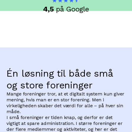
4,5
på Google
Én løsning til både små
og store foreninger
Mange foreninger tror, at et digitalt system kun giver
mening, hvis man er en stor forening. Men i
virkeligheden skaber det værdi for alle – på hver sin
måde.
I små foreninger er tiden knap, og derfor er det
vigtigt at spare administration. I større foreninger er
der flere medlemmer og aktiviteter, og her er det