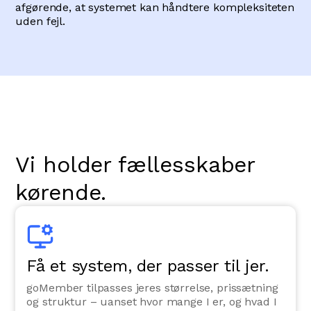
afgørende, at systemet kan håndtere kompleksiteten
uden fejl.
Vi holder fællesskaber
kørende.
Få et system, der passer til jer.
goMember tilpasses jeres størrelse, prissætning
og struktur – uanset hvor mange I er, og hvad I