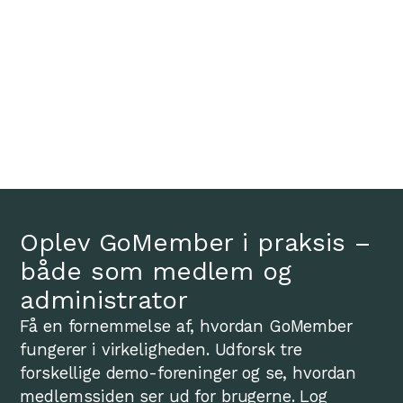
Oplev GoMember i praksis –
både som medlem og
administrator
Få en fornemmelse af, hvordan GoMember
fungerer i virkeligheden. Udforsk tre
forskellige demo-foreninger og se, hvordan
medlemssiden ser ud for brugerne. Log