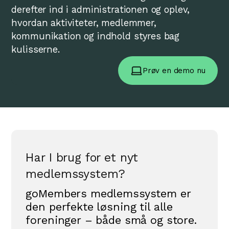
derefter ind i administrationen og oplev,
hvordan aktiviteter, medlemmer,
kommunikation og indhold styres bag
kulisserne.
Prøv en demo nu
Har I brug for et nyt
medlemssystem?
goMembers medlemssystem er
den perfekte løsning til alle
foreninger – både små og store.