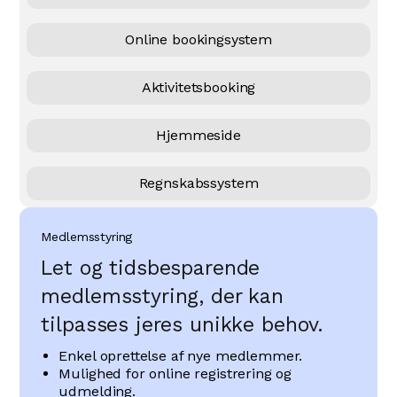
Online bookingsystem
Aktivitetsbooking
Hjemmeside
Regnskabssystem
Medlemsstyring
Let og tidsbesparende
medlemsstyring, der kan
tilpasses jeres unikke behov.
Enkel oprettelse af nye medlemmer.
Mulighed for online registrering og
udmelding.