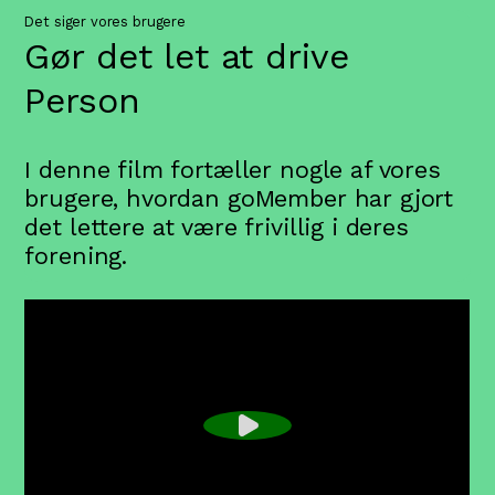
Det siger vores brugere
Gør det let at drive
Personaleforeningen
I denne film fortæller nogle af vores
brugere, hvordan goMember har gjort
det lettere at være frivillig i deres
forening.