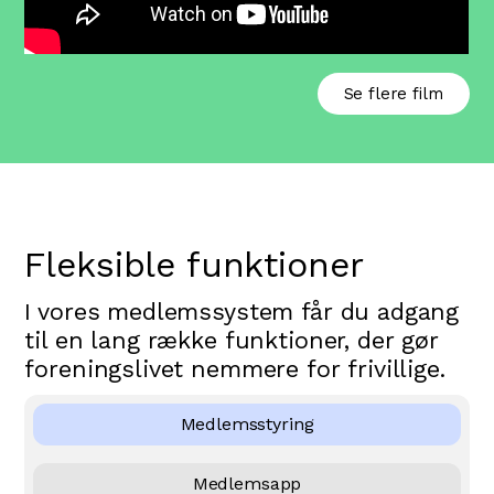
Se flere film
Fleksible funktioner
I vores medlemssystem får du adgang
til en lang række funktioner, der gør
foreningslivet nemmere for frivillige.
Medlemsstyring
Medlemsapp