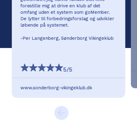
forestille mig at drive en klub af det
omfang uden et system som goMember.
De lytter til forbedringsforslag og udvikler
løbende på systemet.
-
Per Langenberg, Sønderborg Vikingeklub
5
/5
www.sonderborg-vikingeklub.dk