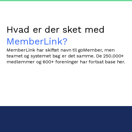
Hvad er der sket med
MemberLink?
MemberLink har skiftet navn til goMember, men
teamet og systemet bag er det samme. De 250.000+
medlemmer og 600+ foreninger har fortsat base her.